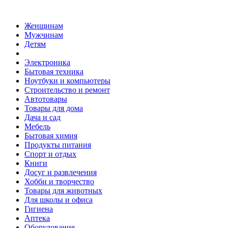
Женщинам
Мужчинам
Детям
Электроника
Бытовая техника
Ноутбуки и компьютеры
Строительство и ремонт
Автотовары
Товары для дома
Дача и сад
Мебель
Бытовая химия
Продукты питания
Спорт и отдых
Книги
Досуг и развлечения
Хобби и творчество
Товары для животных
Для школы и офиса
Гигиена
Аптека
Оборудование