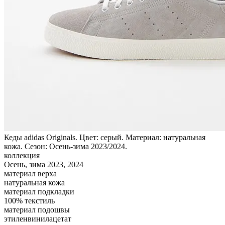
Кеды adidas Originals. Цвет: серый. Материал: натуральная
кожа. Сезон: Осень-зима 2023/2024.
коллекция
Осень, зима 2023, 2024
материал верха
натуральная кожа
материал подкладки
100% текстиль
материал подошвы
этиленвинилацетат