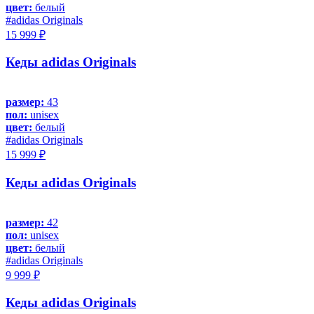
цвет:
белый
#adidas Originals
15 999 ₽
Кеды adidas Originals
размер:
43
пол:
unisex
цвет:
белый
#adidas Originals
15 999 ₽
Кеды adidas Originals
размер:
42
пол:
unisex
цвет:
белый
#adidas Originals
9 999 ₽
Кеды adidas Originals