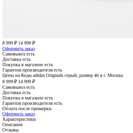
8 999 ₽
14 999 ₽
Оформить заказ
Самовывоз есть
Доставка есть
Покупка в магазине есть
Гарантия производителя есть
Цены на Кеды adidas Originals серый, размер 46 в г. Москва
8 999 ₽
14 999 ₽
Самовывоз есть
Доставка есть
Покупка в магазине есть
Гарантия производителя есть
Оплата после примерки.
Оформить заказ
Характеристики
Описание
Отзывы