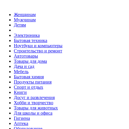
Женщинам
Мужчинам
Детям
Электроника
Бытовая техника
Ноутбуки и компьютеры
Строительство и ремонт
Автотовары
Товары для дома
Дача и сад
Мебель
Бытовая химия
Продукты питания
Спорт и отдых
Книги
Досуг и развлечения
Хобби и творчество
Товары для животных
Для школы и офиса
Гигиена
Аптека
Оборудование