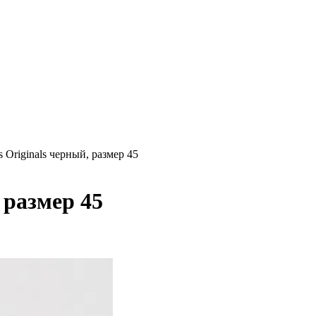
s Originals черный, размер 45
 размер 45