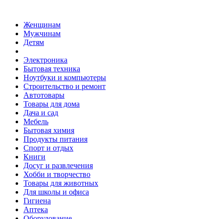
Женщинам
Мужчинам
Детям
Электроника
Бытовая техника
Ноутбуки и компьютеры
Строительство и ремонт
Автотовары
Товары для дома
Дача и сад
Мебель
Бытовая химия
Продукты питания
Спорт и отдых
Книги
Досуг и развлечения
Хобби и творчество
Товары для животных
Для школы и офиса
Гигиена
Аптека
Оборудование