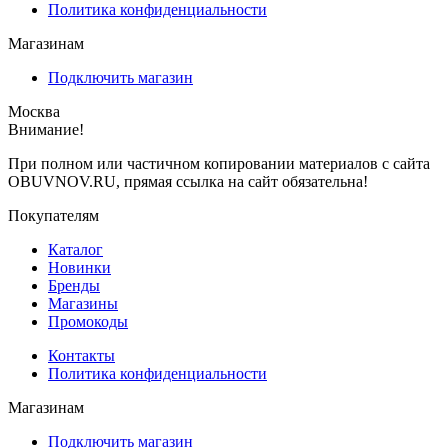
Политика конфиденциальности
Магазинам
Подключить магазин
Москва
Внимание!
При полном или частичном копировании материалов с сайта
OBUVNOV.RU, прямая ссылка на сайт обязательна!
Покупателям
Каталог
Новинки
Бренды
Магазины
Промокоды
Контакты
Политика конфиденциальности
Магазинам
Подключить магазин