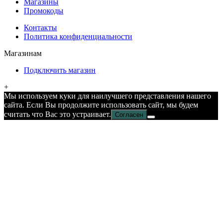
Магазины
Промокоды
Контакты
Политика конфиденциальности
Магазинам
Подключить магазин
+
Мы используем куки для наилучшего представления нашего
сайта. Если Вы продолжите использовать сайт, мы будем
считать что Вас это устраивает.
Согласен