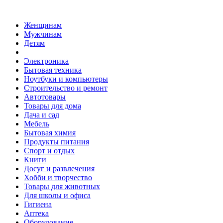
Женщинам
Мужчинам
Детям
Электроника
Бытовая техника
Ноутбуки и компьютеры
Строительство и ремонт
Автотовары
Товары для дома
Дача и сад
Мебель
Бытовая химия
Продукты питания
Спорт и отдых
Книги
Досуг и развлечения
Хобби и творчество
Товары для животных
Для школы и офиса
Гигиена
Аптека
Оборудование