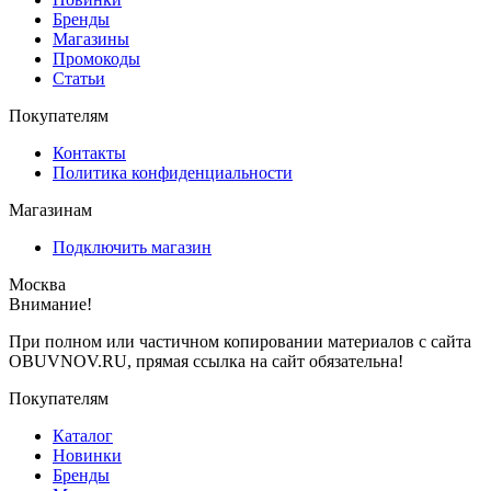
Бренды
Магазины
Промокоды
Статьи
Покупателям
Контакты
Политика конфиденциальности
Магазинам
Подключить магазин
Москва
Внимание!
При полном или частичном копировании материалов с сайта
OBUVNOV.RU, прямая ссылка на сайт обязательна!
Покупателям
Каталог
Новинки
Бренды