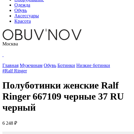
Одежда
Обувь
Аксессуары
Красота
Москва
Главная
Мужчинам
Обувь
Ботинки
Низкие ботинки
#Ralf Ringer
Полуботинки женские Ralf
Ringer 667109 черные 37 RU
черный
6 248 ₽