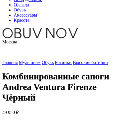
Одежда
Обувь
Аксессуары
Красота
Москва
Главная
Мужчинам
Обувь
Ботинки
Высокие ботинки
Комбинированные сапоги
Andrea Ventura Firenze
Чёрный
49 950 ₽