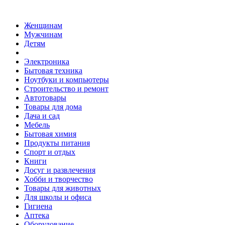
Женщинам
Мужчинам
Детям
Электроника
Бытовая техника
Ноутбуки и компьютеры
Строительство и ремонт
Автотовары
Товары для дома
Дача и сад
Мебель
Бытовая химия
Продукты питания
Спорт и отдых
Книги
Досуг и развлечения
Хобби и творчество
Товары для животных
Для школы и офиса
Гигиена
Аптека
Оборудование