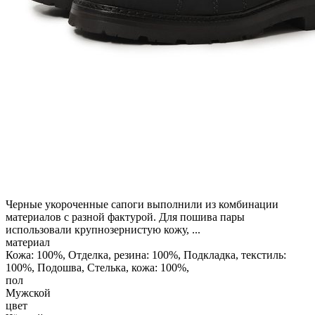
Черные укороченные сапоги выполнили из комбинации
материалов с разной фактурой. Для пошива пары
использовали крупнозернистую кожу, ...
материал
Кожа: 100%, Отделка, резина: 100%, Подкладка, текстиль:
100%, Подошва, Стелька, кожа: 100%,
пол
Мужской
цвет