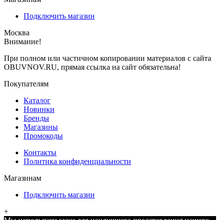
Подключить магазин
Москва
Внимание!
При полном или частичном копировании материалов с сайта
OBUVNOV.RU, прямая ссылка на сайт обязательна!
Покупателям
Каталог
Новинки
Бренды
Магазины
Промокоды
Контакты
Политика конфиденциальности
Магазинам
Подключить магазин
+