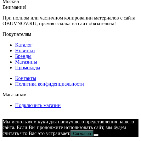
Москва
Внимание!
При полном или частичном копировании материалов с сайта
OBUVNOV.RU, прямая ссылка на сайт обязательна!
Покупателям
Каталог
Новинки
Бренды
Магазины
Промокоды
Контакты
Политика конфиденциальности
Магазинам
Подключить магазин
+
Мы используем куки для наилучшего представления нашего
сайта. Если Вы продолжите использовать сайт, мы будем
считать что Вас это устраивает.
Согласен