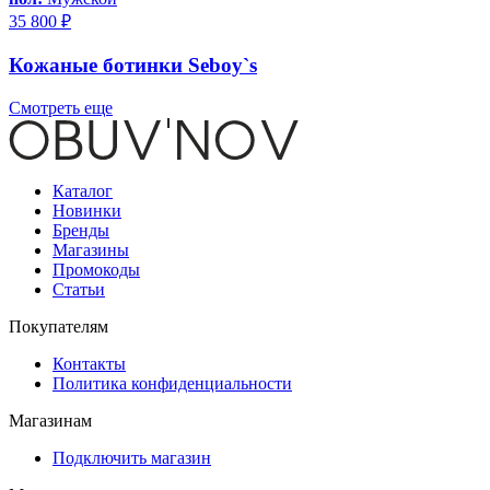
35 800 ₽
Кожаные ботинки Seboy`s
Смотреть еще
Каталог
Новинки
Бренды
Магазины
Промокоды
Статьи
Покупателям
Контакты
Политика конфиденциальности
Магазинам
Подключить магазин