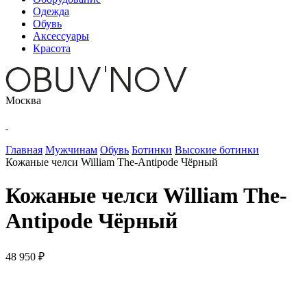
Одежда
Обувь
Аксессуары
Красота
Москва
Главная
Мужчинам
Обувь
Ботинки
Высокие ботинки
Кожаные челси William The-Antipode Чёрный
Кожаные челси William The-
Antipode Чёрный
48 950 ₽