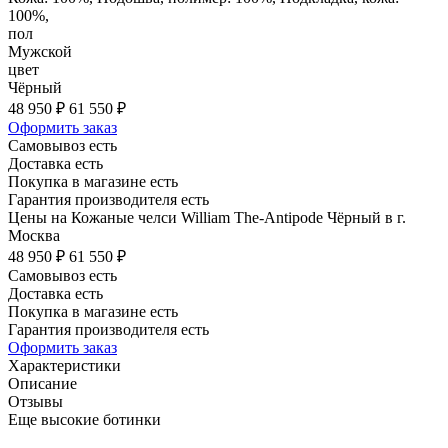
100%,
пол
Мужской
цвет
Чёрный
48 950 ₽
61 550 ₽
Оформить заказ
Самовывоз есть
Доставка есть
Покупка в магазине есть
Гарантия производителя есть
Цены на Кожаные челси William The-Antipode Чёрный в г.
Москва
48 950 ₽
61 550 ₽
Самовывоз есть
Доставка есть
Покупка в магазине есть
Гарантия производителя есть
Оформить заказ
Характеристики
Описание
Отзывы
Еще высокие ботинки