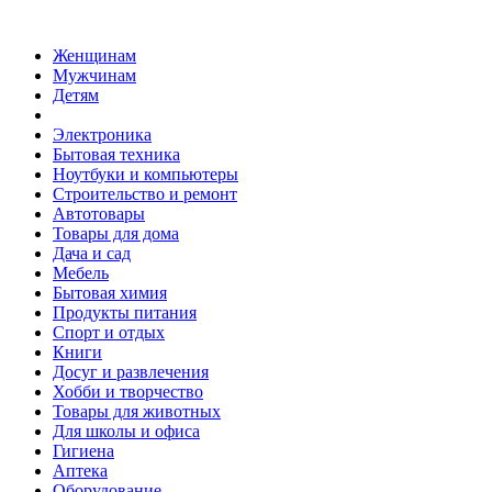
Женщинам
Мужчинам
Детям
Электроника
Бытовая техника
Ноутбуки и компьютеры
Строительство и ремонт
Автотовары
Товары для дома
Дача и сад
Мебель
Бытовая химия
Продукты питания
Спорт и отдых
Книги
Досуг и развлечения
Хобби и творчество
Товары для животных
Для школы и офиса
Гигиена
Аптека
Оборудование