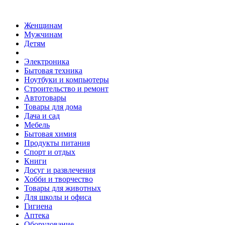
Женщинам
Мужчинам
Детям
Электроника
Бытовая техника
Ноутбуки и компьютеры
Строительство и ремонт
Автотовары
Товары для дома
Дача и сад
Мебель
Бытовая химия
Продукты питания
Спорт и отдых
Книги
Досуг и развлечения
Хобби и творчество
Товары для животных
Для школы и офиса
Гигиена
Аптека
Оборудование