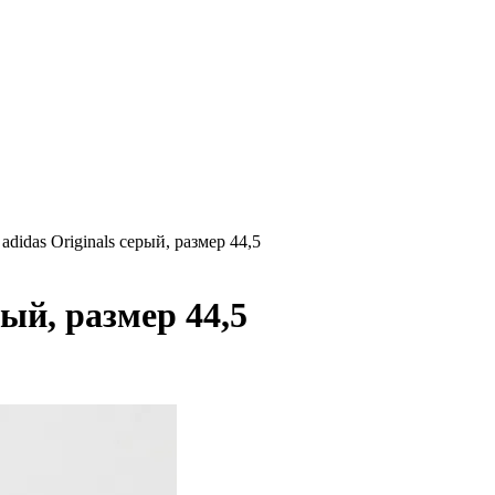
adidas Originals серый, размер 44,5
рый, размер 44,5