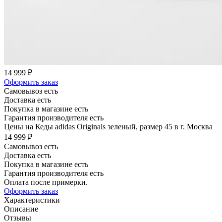
14 999 ₽
Оформить заказ
Самовывоз есть
Доставка есть
Покупка в магазине есть
Гарантия производителя есть
Цены на Кеды adidas Originals зеленый, размер 45 в г. Москва
14 999 ₽
Самовывоз есть
Доставка есть
Покупка в магазине есть
Гарантия производителя есть
Оплата после примерки.
Оформить заказ
Характеристики
Описание
Отзывы