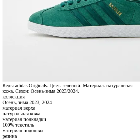
Кеды adidas Originals. Цвет: зеленый. Материал: натуральная
кожа. Сезон: Осень-зима 2023/2024.
коллекция
Осень, зима 2023, 2024
материал верха
натуральная кожа
материал подкладки
100% текстиль
материал подошвы
резина