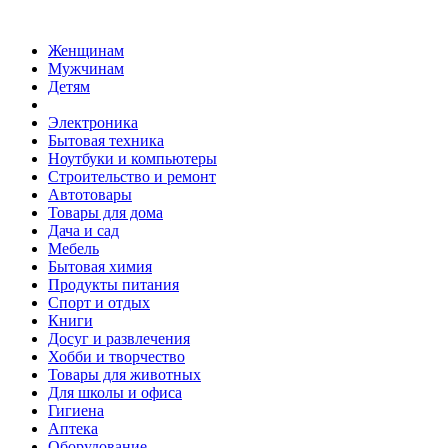
Женщинам
Мужчинам
Детям
Электроника
Бытовая техника
Ноутбуки и компьютеры
Строительство и ремонт
Автотовары
Товары для дома
Дача и сад
Мебель
Бытовая химия
Продукты питания
Спорт и отдых
Книги
Досуг и развлечения
Хобби и творчество
Товары для животных
Для школы и офиса
Гигиена
Аптека
Оборудование