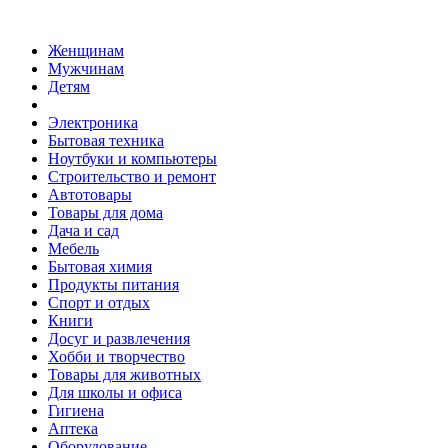
Женщинам
Мужчинам
Детям
Электроника
Бытовая техника
Ноутбуки и компьютеры
Строительство и ремонт
Автотовары
Товары для дома
Дача и сад
Мебель
Бытовая химия
Продукты питания
Спорт и отдых
Книги
Досуг и развлечения
Хобби и творчество
Товары для животных
Для школы и офиса
Гигиена
Аптека
Оборудование