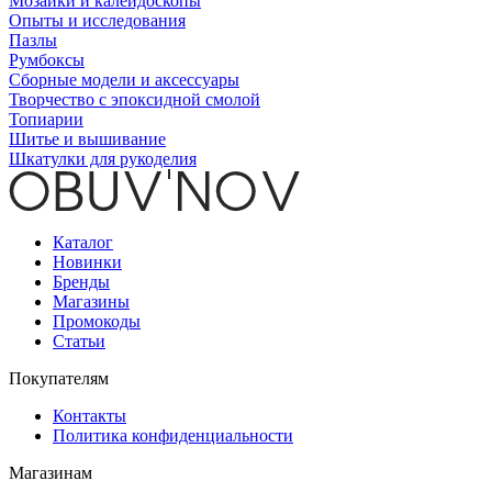
Мозаики и калейдоскопы
Опыты и исследования
Пазлы
Румбоксы
Сборные модели и аксессуары
Творчество с эпоксидной смолой
Топиарии
Шитье и вышивание
Шкатулки для рукоделия
Каталог
Новинки
Бренды
Магазины
Промокоды
Статьи
Покупателям
Контакты
Политика конфиденциальности
Магазинам