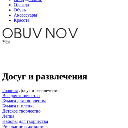
Одежда
Обувь
Аксессуары
Красота
Уфа
Досуг и развлечения
Главная
Досуг и развлечения
Все для творчества
Бумага для творчества
Бумага и пленка
Детское творчество
Лепка
Наборы для творчества
Рисование и живопись