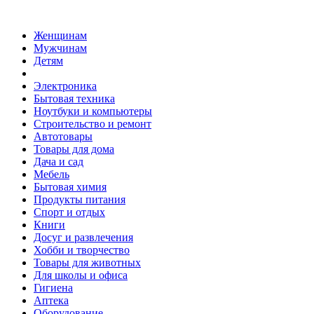
Женщинам
Мужчинам
Детям
Электроника
Бытовая техника
Ноутбуки и компьютеры
Строительство и ремонт
Автотовары
Товары для дома
Дача и сад
Мебель
Бытовая химия
Продукты питания
Спорт и отдых
Книги
Досуг и развлечения
Хобби и творчество
Товары для животных
Для школы и офиса
Гигиена
Аптека
Оборудование