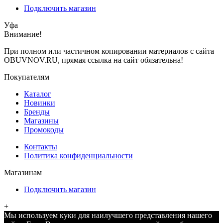
Подключить магазин
Уфа
Внимание!
При полном или частичном копировании материалов с сайта
OBUVNOV.RU, прямая ссылка на сайт обязательна!
Покупателям
Каталог
Новинки
Бренды
Магазины
Промокоды
Контакты
Политика конфиденциальности
Магазинам
Подключить магазин
+
Мы используем куки для наилучшего представления нашего