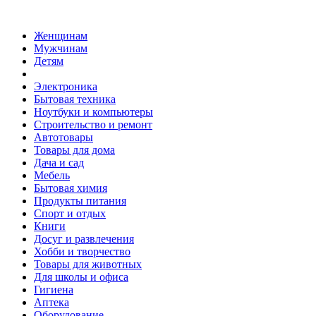
Женщинам
Мужчинам
Детям
Электроника
Бытовая техника
Ноутбуки и компьютеры
Строительство и ремонт
Автотовары
Товары для дома
Дача и сад
Мебель
Бытовая химия
Продукты питания
Спорт и отдых
Книги
Досуг и развлечения
Хобби и творчество
Товары для животных
Для школы и офиса
Гигиена
Аптека
Оборудование