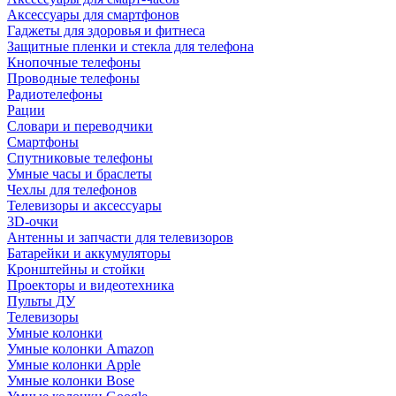
Аксессуары для смартфонов
Гаджеты для здоровья и фитнеса
Защитные пленки и стекла для телефона
Кнопочные телефоны
Проводные телефоны
Радиотелефоны
Рации
Словари и переводчики
Смартфоны
Спутниковые телефоны
Умные часы и браслеты
Чехлы для телефонов
Телевизоры и аксессуары
3D-очки
Антенны и запчасти для телевизоров
Батарейки и аккумуляторы
Кронштейны и стойки
Проекторы и видеотехника
Пульты ДУ
Телевизоры
Умные колонки
Умные колонки Amazon
Умные колонки Apple
Умные колонки Bose