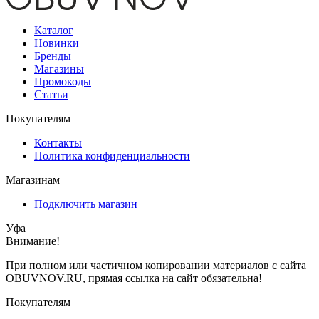
Каталог
Новинки
Бренды
Магазины
Промокоды
Статьи
Покупателям
Контакты
Политика конфиденциальности
Магазинам
Подключить магазин
Уфа
Внимание!
При полном или частичном копировании материалов с сайта
OBUVNOV.RU, прямая ссылка на сайт обязательна!
Покупателям