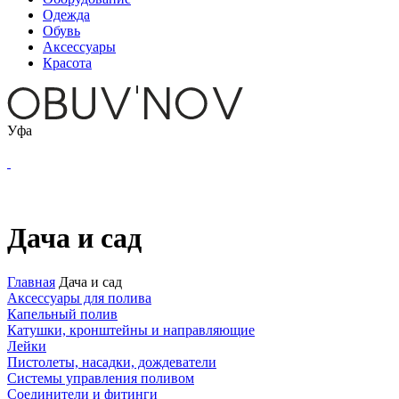
Одежда
Обувь
Аксессуары
Красота
Уфа
Дача и сад
Главная
Дача и сад
Аксессуары для полива
Капельный полив
Катушки, кронштейны и направляющие
Лейки
Пистолеты, насадки, дождеватели
Системы управления поливом
Соединители и фитинги