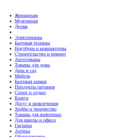
Женщинам
Мужчинам
Детям
Электроника
Бытовая техника
Ноутбуки и компьютеры
Строительство и ремонт
Автотовары
Товары для дома
Дача и сад
Мебель
Бытовая химия
Продукты питания
Спорт и отдых
Книги
Досуг и развлечения
Хобби и творчество
Товары для животных
Для школы и офиса
Гигиена
Аптека
Оборудование