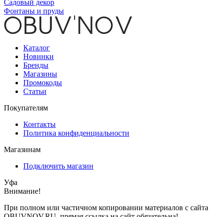
Садовый декор
Фонтаны и пруды
Каталог
Новинки
Бренды
Магазины
Промокоды
Статьи
Покупателям
Контакты
Политика конфиденциальности
Магазинам
Подключить магазин
Уфа
Внимание!
При полном или частичном копировании материалов с сайта
OBUVNOV.RU, прямая ссылка на сайт обязательна!