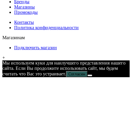
Бренды
Магазины
Промокоды
Контакты
Политика конфиденциальности
Магазинам
Подключить магазин
+
Мы используем куки для наилучшего представления нашего
сайта. Если Вы продолжите использовать сайт, мы будем
считать что Вас это устраивает.
Согласен