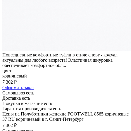
Повседневные комфортные туфли в стиле спорт - кэжуал
актуальны для любого возраста! Эластичная шнуровка
обеспечивает комфортное обл...
цвет
коричневый
7 302 ₽
Оформить заказ
Самовывоз есть
Доставка есть
Покупка в магазине есть
Гарантия производителя есть
Цены на Полуботинки женские FOOTWELL 8565 коричневые
37 RU коричневый в г. Санкт-Петербург
7 302 ₽
Самовывоз есть