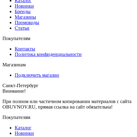
Каталог
Новинки
Бренды
Магазины
Промокоды
Статьи
Покупателям
Контакты
Политика конфиденциальности
Магазинам
Подключить магазин
Санкт-Петербург
Внимание!
При полном или частичном копировании материалов с сайта
OBUVNOV.RU, прямая ссылка на сайт обязательна!
Покупателям
Каталог
Новинки