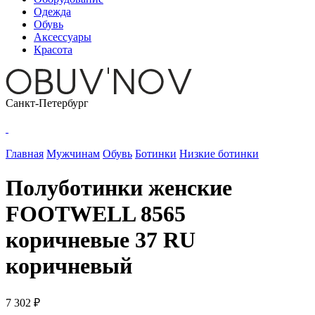
Одежда
Обувь
Аксессуары
Красота
Санкт-Петербург
Главная
Мужчинам
Обувь
Ботинки
Низкие ботинки
Полуботинки женские
FOOTWELL 8565
коричневые 37 RU
коричневый
7 302 ₽