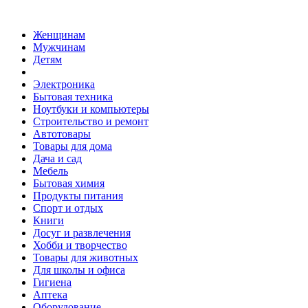
Женщинам
Мужчинам
Детям
Электроника
Бытовая техника
Ноутбуки и компьютеры
Строительство и ремонт
Автотовары
Товары для дома
Дача и сад
Мебель
Бытовая химия
Продукты питания
Спорт и отдых
Книги
Досуг и развлечения
Хобби и творчество
Товары для животных
Для школы и офиса
Гигиена
Аптека
Оборудование