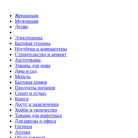
Женщинам
Мужчинам
Детям
Электроника
Бытовая техника
Ноутбуки и компьютеры
Строительство и ремонт
Автотовары
Товары для дома
Дача и сад
Мебель
Бытовая химия
Продукты питания
Спорт и отдых
Книги
Досуг и развлечения
Хобби и творчество
Товары для животных
Для школы и офиса
Гигиена
Аптека
Оборудование