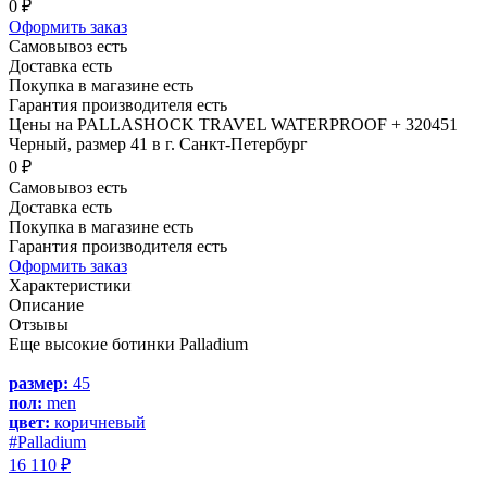
0 ₽
Оформить заказ
Самовывоз есть
Доставка есть
Покупка в магазине есть
Гарантия производителя есть
Цены на PALLASHOCK TRAVEL WATERPROOF + 320451
Черный, размер 41 в г. Санкт-Петербург
0 ₽
Самовывоз есть
Доставка есть
Покупка в магазине есть
Гарантия производителя есть
Оформить заказ
Характеристики
Описание
Отзывы
Еще высокие ботинки Palladium
размер:
45
пол:
men
цвет:
коричневый
#Palladium
16 110 ₽