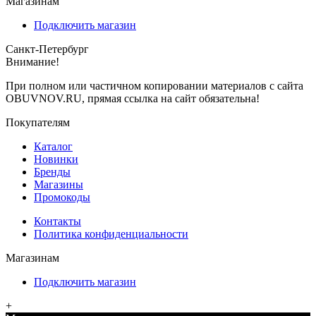
Магазинам
Подключить магазин
Санкт-Петербург
Внимание!
При полном или частичном копировании материалов с сайта
OBUVNOV.RU, прямая ссылка на сайт обязательна!
Покупателям
Каталог
Новинки
Бренды
Магазины
Промокоды
Контакты
Политика конфиденциальности
Магазинам
Подключить магазин
+