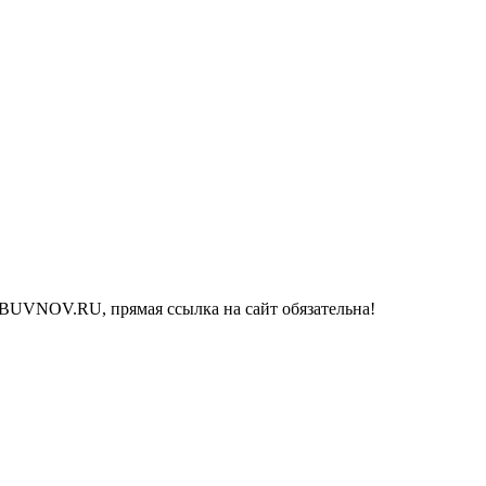
BUVNOV.RU, прямая ссылка на сайт обязательна!