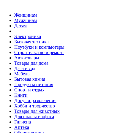
Женщинам
Мужчинам
Детям
Электроника
Бытовая техника
Ноутбуки и компьютеры
Строительство и ремонт
Автотовары
Товары для дома
Дача и сад
Мебель
Бытовая химия
Продукты питания
Спорт и отдых
Книги
Досуг и развлечения
Хобби и творчество
Товары для животных
Для школы и офиса
Гигиена
Аптека
Оборудование