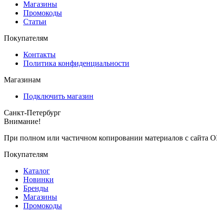
Магазины
Промокоды
Статьи
Покупателям
Контакты
Политика конфиденциальности
Магазинам
Подключить магазин
Санкт-Петербург
Внимание!
При полном или частичном копировании материалов с сайта O
Покупателям
Каталог
Новинки
Бренды
Магазины
Промокоды