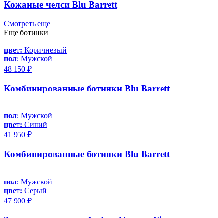
Кожаные челси Blu Barrett
Смотреть еще
Еще ботинки
цвет:
Коричневый
пол:
Мужской
48 150 ₽
Комбинированные ботинки Blu Barrett
пол:
Мужской
цвет:
Синий
41 950 ₽
Комбинированные ботинки Blu Barrett
пол:
Мужской
цвет:
Серый
47 900 ₽