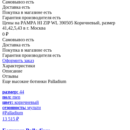
Самовывоз есть
Доставка есть
Покупка в магазине есть
Гарантия производителя есть
Цены на PAMPA HI ZIP WL 390505 Коричневый, размер
41,42,5,43 в г. Москва
0 ₽
Самовывоз есть
Доставка есть
Покупка в магазине есть
Гарантия производителя есть
Оформить заказ
Характеристики
Описание
Отзывы
Еще высокие ботинки Palladium
размер:
44
пол:
men
цвет:
коричневый
сезонность:
мульти
#Palladium
13 515 ₽