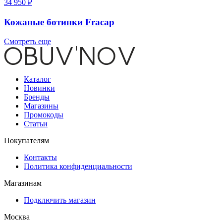
34 950 ₽
Кожаные ботинки Fracap
Смотреть еще
Каталог
Новинки
Бренды
Магазины
Промокоды
Статьи
Покупателям
Контакты
Политика конфиденциальности
Магазинам
Подключить магазин
Москва