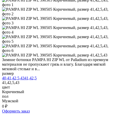
Зимние ботинки PAMPA HI ZIP WL от Palladium из премиум
материалов не пропускают грязь и влагу. Благодаря мягкой
меховой стельке и в...
размер
40,41,42,5,43
41,42,5
41,42,5,43
цвет
Коричневый
пол
Мужской
0 ₽
Оформить заказ