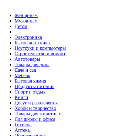
Женщинам
Мужчинам
Детям
Электроника
Бытовая техника
Ноутбуки и компьютеры
Строительство и ремонт
Автотовары
Товары для дома
Дача и сад
Мебель
Бытовая химия
Продукты питания
Спорт и отдых
Книги
Досуг и развлечения
Хобби и творчество
Товары для животных
Для школы и офиса
Гигиена
Аптека
Оборудование