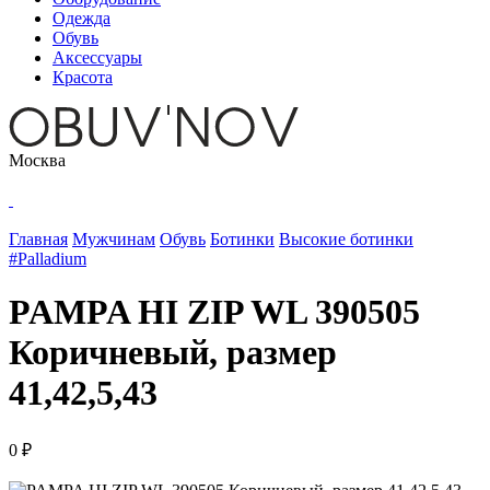
Одежда
Обувь
Аксессуары
Красота
Москва
Главная
Мужчинам
Обувь
Ботинки
Высокие ботинки
#Palladium
PAMPA HI ZIP WL 390505
Коричневый, размер
41,42,5,43
0 ₽