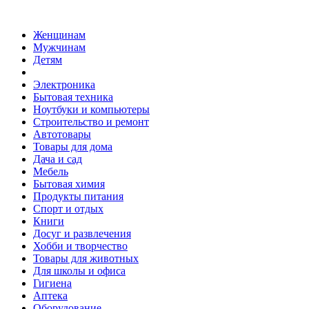
Женщинам
Мужчинам
Детям
Электроника
Бытовая техника
Ноутбуки и компьютеры
Строительство и ремонт
Автотовары
Товары для дома
Дача и сад
Мебель
Бытовая химия
Продукты питания
Спорт и отдых
Книги
Досуг и развлечения
Хобби и творчество
Товары для животных
Для школы и офиса
Гигиена
Аптека
Оборудование