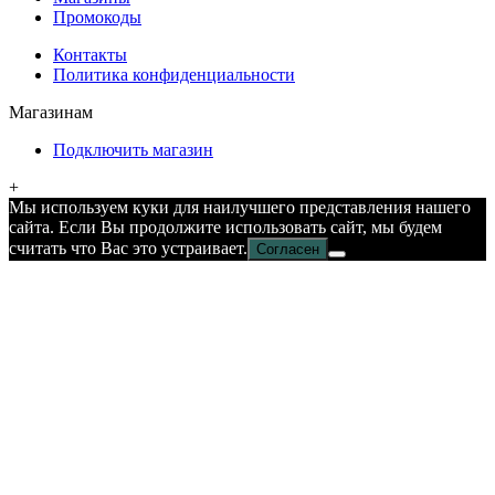
Промокоды
Контакты
Политика конфиденциальности
Магазинам
Подключить магазин
+
Мы используем куки для наилучшего представления нашего
сайта. Если Вы продолжите использовать сайт, мы будем
считать что Вас это устраивает.
Согласен