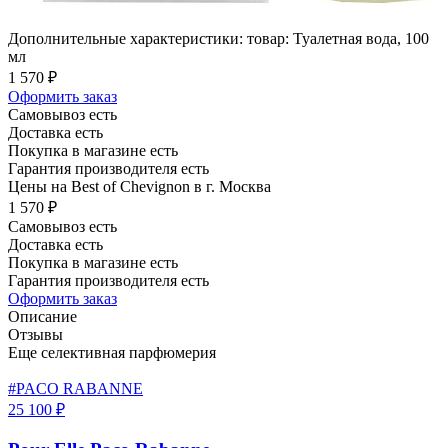
Дополнительные характеристики: товар: Туалетная вода, 100
мл
1 570 ₽
Оформить заказ
Самовывоз есть
Доставка есть
Покупка в магазине есть
Гарантия производителя есть
Цены на Best of Chevignon в г. Москва
1 570 ₽
Самовывоз есть
Доставка есть
Покупка в магазине есть
Гарантия производителя есть
Оформить заказ
Описание
Отзывы
Еще селективная парфюмерия
#PACO RABANNE
25 100 ₽