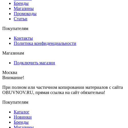
Бренды
Магазины
Промокоды
Статьи
Покупателям
Контакты
Политика конфиденциальности
Магазинам
Подключить магазин
Москва
Внимание!
При полном или частичном копировании материалов с сайта
OBUVNOV.RU, прямая ссылка на сайт обязательна!
Покупателям
Каталог
Новинки
Бренды
Магазины