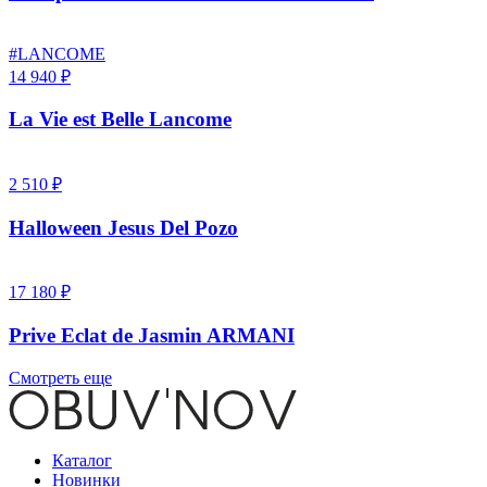
#LANCOME
14 940 ₽
La Vie est Belle Lancome
2 510 ₽
Halloween Jesus Del Pozo
17 180 ₽
Prive Eclat de Jasmin ARMANI
Смотреть еще
Каталог
Новинки