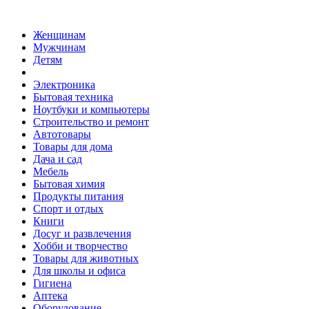
Женщинам
Мужчинам
Детям
Электроника
Бытовая техника
Ноутбуки и компьютеры
Строительство и ремонт
Автотовары
Товары для дома
Дача и сад
Мебель
Бытовая химия
Продукты питания
Спорт и отдых
Книги
Досуг и развлечения
Хобби и творчество
Товары для животных
Для школы и офиса
Гигиена
Аптека
Оборудование