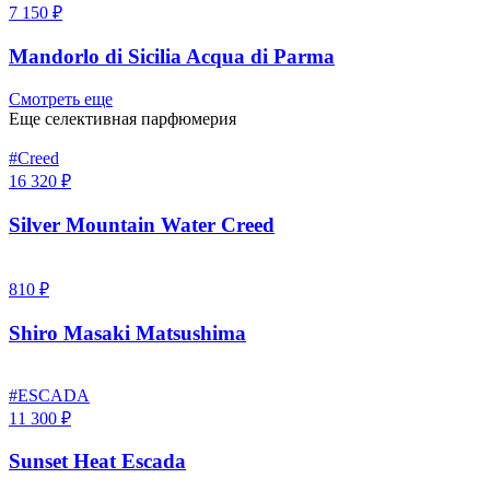
7 150 ₽
Mandorlo di Sicilia Acqua di Parma
Смотреть еще
Еще селективная парфюмерия
#Creed
16 320 ₽
Silver Mountain Water Creed
810 ₽
Shiro Masaki Matsushima
#ESCADA
11 300 ₽
Sunset Heat Escada