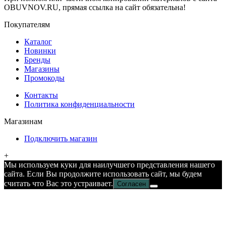
OBUVNOV.RU, прямая ссылка на сайт обязательна!
Покупателям
Каталог
Новинки
Бренды
Магазины
Промокоды
Контакты
Политика конфиденциальности
Магазинам
Подключить магазин
+
Мы используем куки для наилучшего представления нашего
сайта. Если Вы продолжите использовать сайт, мы будем
считать что Вас это устраивает.
Согласен