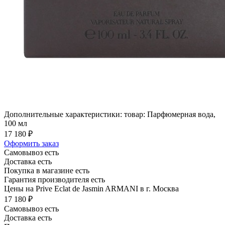
Дополнительные характеристики: товар: Парфюмерная вода,
100 мл
17 180 ₽
Оформить заказ
Самовывоз есть
Доставка есть
Покупка в магазине есть
Гарантия производителя есть
Цены на Prive Eclat de Jasmin ARMANI в г. Москва
17 180 ₽
Самовывоз есть
Доставка есть