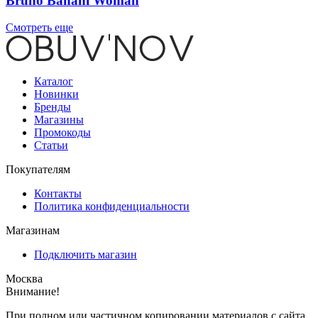
Bruno Banani Woman
Смотреть еще
Каталог
Новинки
Бренды
Магазины
Промокоды
Статьи
Покупателям
Контакты
Политика конфиденциальности
Магазинам
Подключить магазин
Москва
Внимание!
При полном или частичном копировании материалов с сайта