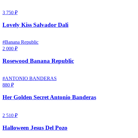
3 750 ₽
Lovely Kiss Salvador Dali
#Banana Republic
2 000 ₽
Rosewood Banana Republic
#ANTONIO BANDERAS
880 ₽
Her Golden Secret Antonio Banderas
2 510 ₽
Halloween Jesus Del Pozo