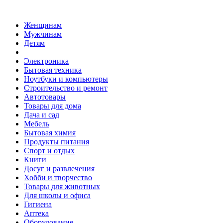
Женщинам
Мужчинам
Детям
Электроника
Бытовая техника
Ноутбуки и компьютеры
Строительство и ремонт
Автотовары
Товары для дома
Дача и сад
Мебель
Бытовая химия
Продукты питания
Спорт и отдых
Книги
Досуг и развлечения
Хобби и творчество
Товары для животных
Для школы и офиса
Гигиена
Аптека
Оборудование