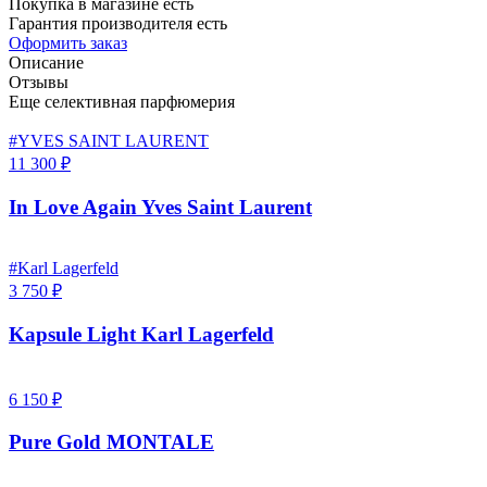
Покупка в магазине есть
Гарантия производителя есть
Оформить заказ
Описание
Отзывы
Еще селективная парфюмерия
#YVES SAINT LAURENT
11 300 ₽
In Love Again Yves Saint Laurent
#Karl Lagerfeld
3 750 ₽
Kapsule Light Karl Lagerfeld
6 150 ₽
Pure Gold MONTALE