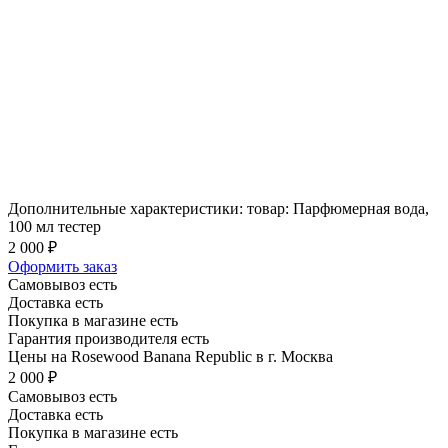
Дополнительные характеристики: товар: Парфюмерная вода,
100 мл тестер
2 000 ₽
Оформить заказ
Самовывоз есть
Доставка есть
Покупка в магазине есть
Гарантия производителя есть
Цены на Rosewood Banana Republic в г. Москва
2 000 ₽
Самовывоз есть
Доставка есть
Покупка в магазине есть