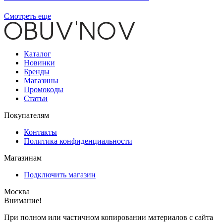
Смотреть еще
Каталог
Новинки
Бренды
Магазины
Промокоды
Статьи
Покупателям
Контакты
Политика конфиденциальности
Магазинам
Подключить магазин
Москва
Внимание!
При полном или частичном копировании материалов с сайта