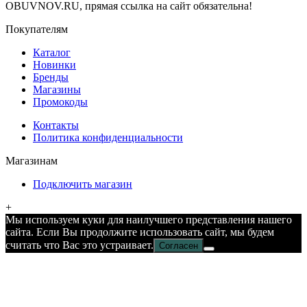
OBUVNOV.RU, прямая ссылка на сайт обязательна!
Покупателям
Каталог
Новинки
Бренды
Магазины
Промокоды
Контакты
Политика конфиденциальности
Магазинам
Подключить магазин
+
Мы используем куки для наилучшего представления нашего
сайта. Если Вы продолжите использовать сайт, мы будем
считать что Вас это устраивает.
Согласен