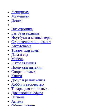
Женщинам
Мужчинам
Детям
Электроника
Бытовая техника
Ноутбуки и компьютеры
Строительство и ремонт
Автотовары
Товары для дома
Дача и сад
Мебель
Бытовая химия
Продукты питания
Спорт и отдых
Книги
Досуг и развлечения
Хобби и творчество
Товары для животных
Для школы и офиса
Гигиена
Аптека
Оборудование