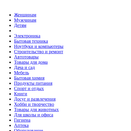
Женщинам
Мужчинам
Детям
Электроника
Бытовая техника
Ноутбуки и компьютеры
Строительство и ремонт
Автотовары
Товары для дома
Дача и сад
Мебель
Бытовая химия
Продукты питания
Спорт и отдых
Книги
Досуг и развлечения
Хобби и творчество
Товары для животных
Для школы и офиса
Гигиена
Аптека
Оборудование