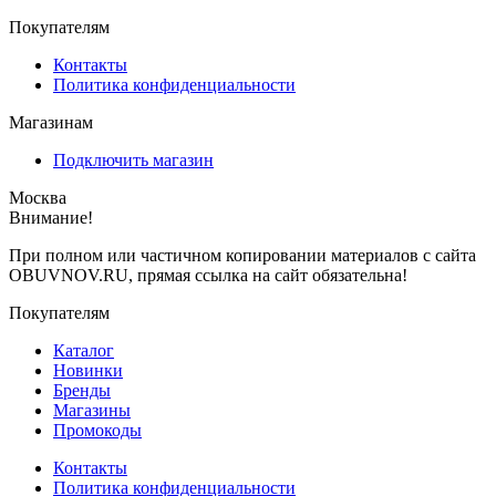
Покупателям
Контакты
Политика конфиденциальности
Магазинам
Подключить магазин
Москва
Внимание!
При полном или частичном копировании материалов с сайта
OBUVNOV.RU, прямая ссылка на сайт обязательна!
Покупателям
Каталог
Новинки
Бренды
Магазины
Промокоды
Контакты
Политика конфиденциальности