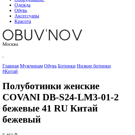
Одежда
Обувь
Аксессуары
Красота
Москва
Главная
Мужчинам
Обувь
Ботинки
Низкие ботинки
#Китай
Полуботинки женские
COVANI DB-S24-LM3-01-2
бежевые 41 RU Китай
бежевый