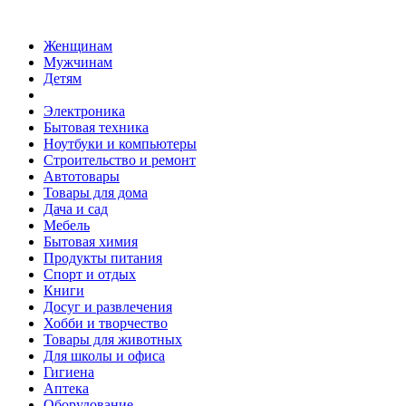
Женщинам
Мужчинам
Детям
Электроника
Бытовая техника
Ноутбуки и компьютеры
Строительство и ремонт
Автотовары
Товары для дома
Дача и сад
Мебель
Бытовая химия
Продукты питания
Спорт и отдых
Книги
Досуг и развлечения
Хобби и творчество
Товары для животных
Для школы и офиса
Гигиена
Аптека
Оборудование