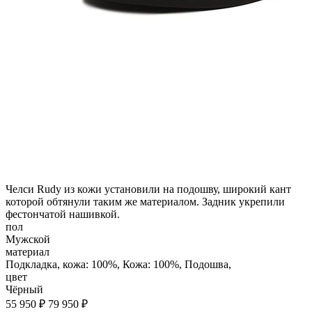
Челси Rudy из кожи установили на подошву, широкий кант
которой обтянули таким же материалом. Задник укрепили
фестончатой нашивкой.
пол
Мужской
материал
Подкладка, кожа: 100%, Кожа: 100%, Подошва,
цвет
Чёрный
55 950 ₽
79 950 ₽