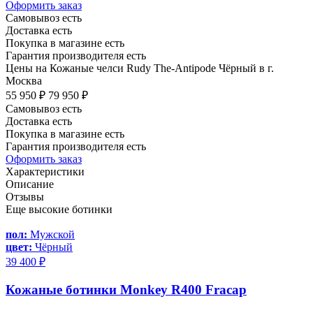
Оформить заказ
Самовывоз есть
Доставка есть
Покупка в магазине есть
Гарантия производителя есть
Цены на Кожаные челси Rudy The-Antipode Чёрный в г.
Москва
55 950 ₽
79 950 ₽
Самовывоз есть
Доставка есть
Покупка в магазине есть
Гарантия производителя есть
Оформить заказ
Характеристики
Описание
Отзывы
Еще высокие ботинки
пол:
Мужской
цвет:
Чёрный
39 400 ₽
Кожаные ботинки Monkey R400 Fracap