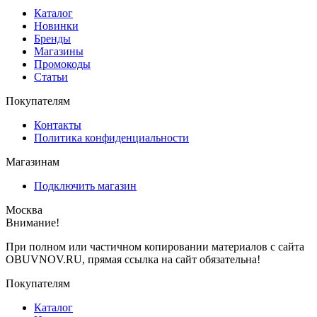
Каталог
Новинки
Бренды
Магазины
Промокоды
Статьи
Покупателям
Контакты
Политика конфиденциальности
Магазинам
Подключить магазин
Москва
Внимание!
При полном или частичном копировании материалов с сайта
OBUVNOV.RU, прямая ссылка на сайт обязательна!
Покупателям
Каталог