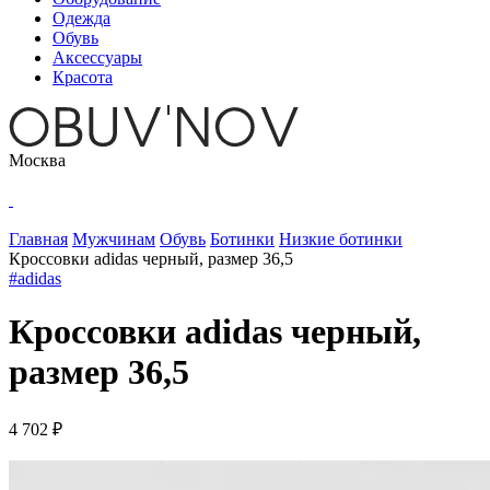
Одежда
Обувь
Аксессуары
Красота
Москва
Главная
Мужчинам
Обувь
Ботинки
Низкие ботинки
Кроссовки adidas черный, размер 36,5
#adidas
Кроссовки adidas черный,
размер 36,5
4 702 ₽