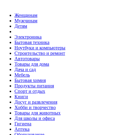
Женщинам
Мужчинам
Детям
Электроника
Бытовая техника
Ноутбуки и компьютеры
Строительство и ремонт
Автотовары
Товары для дома
Дача и сад
Мебель
Бытовая химия
Продукты питания
Спорт и отдых
Книги
Досуг и развлечения
Хобби и творчество
Товары для животных
Для школы и офиса
Гигиена
Аптека
Оборудование