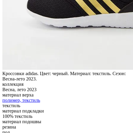
Кроссовки adidas. Цвет: черный. Материал: текстиль. Сезон:
Весна-лето 2023.
коллекция
Весна, лето 2023
материал верха
полимер, текстиль
текстиль
материал подкладки
100% текстиль
материал подошвы
резина
пол