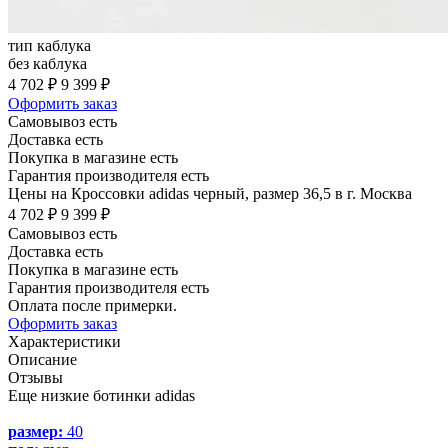
тип каблука
без каблука
4 702 ₽
9 399 ₽
Оформить заказ
Самовывоз есть
Доставка есть
Покупка в магазине есть
Гарантия производителя есть
Цены на Кроссовки adidas черный, размер 36,5 в г. Москва
4 702 ₽
9 399 ₽
Самовывоз есть
Доставка есть
Покупка в магазине есть
Гарантия производителя есть
Оплата после примерки.
Оформить заказ
Характеристики
Описание
Отзывы
Еще низкие ботинки adidas
размер:
40