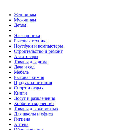
Женщинам
Мужчинам
Детям
Электроника
Бытовая техника
Ноутбуки и компьютеры
Строительство и ремонт
Автотовары
Товары для дома
Дача и сад
Мебель
Бытовая химия
Продукты питания
Спорт и отдых
Книги
Досуг и развлечения
Хобби и творчество
Товары для животных
Для школы и офиса
Гигиена
Аптека
Оборудование