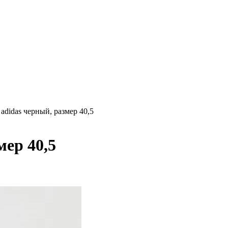
adidas черный, размер 40,5
мер 40,5