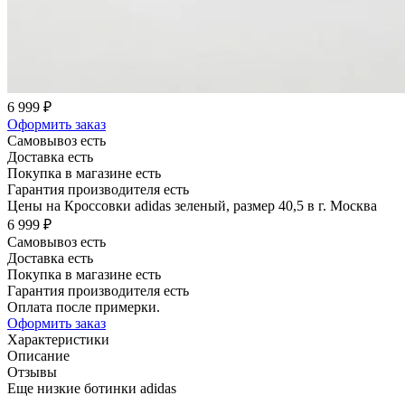
6 999 ₽
Оформить заказ
Самовывоз есть
Доставка есть
Покупка в магазине есть
Гарантия производителя есть
Цены на Кроссовки adidas зеленый, размер 40,5 в г. Москва
6 999 ₽
Самовывоз есть
Доставка есть
Покупка в магазине есть
Гарантия производителя есть
Оплата после примерки.
Оформить заказ
Характеристики
Описание
Отзывы
Еще низкие ботинки adidas