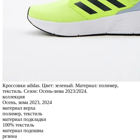
Кроссовки adidas. Цвет: зеленый. Материал: полимер,
текстиль. Сезон: Осень-зима 2023/2024.
коллекция
Осень, зима 2023, 2024
материал верха
полимер, текстиль
материал подкладки
100% текстиль
материал подошвы
резина