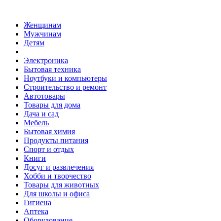
Женщинам
Мужчинам
Детям
Электроника
Бытовая техника
Ноутбуки и компьютеры
Строительство и ремонт
Автотовары
Товары для дома
Дача и сад
Мебель
Бытовая химия
Продукты питания
Спорт и отдых
Книги
Досуг и развлечения
Хобби и творчество
Товары для животных
Для школы и офиса
Гигиена
Аптека
Оборудование