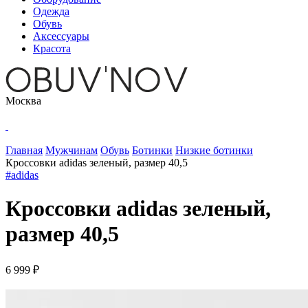
Одежда
Обувь
Аксессуары
Красота
Москва
Главная
Мужчинам
Обувь
Ботинки
Низкие ботинки
Кроссовки adidas зеленый, размер 40,5
#adidas
Кроссовки adidas зеленый,
размер 40,5
6 999 ₽