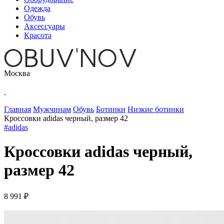
Одежда
Обувь
Аксессуары
Красота
Москва
Главная
Мужчинам
Обувь
Ботинки
Низкие ботинки
Кроссовки adidas черный, размер 42
#adidas
Кроссовки adidas черный,
размер 42
8 991 ₽