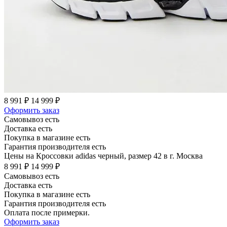
8 991 ₽
14 999 ₽
Оформить заказ
Самовывоз есть
Доставка есть
Покупка в магазине есть
Гарантия производителя есть
Цены на Кроссовки adidas черный, размер 42 в г. Москва
8 991 ₽
14 999 ₽
Самовывоз есть
Доставка есть
Покупка в магазине есть
Гарантия производителя есть
Оплата после примерки.
Оформить заказ