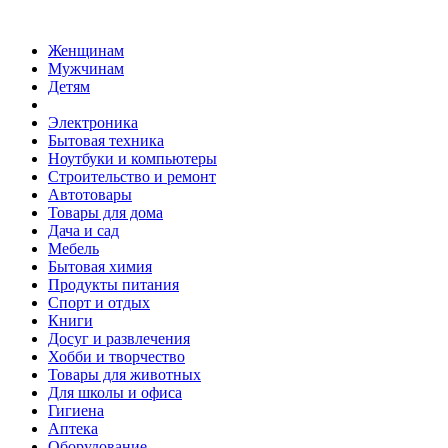
Женщинам
Мужчинам
Детям
Электроника
Бытовая техника
Ноутбуки и компьютеры
Строительство и ремонт
Автотовары
Товары для дома
Дача и сад
Мебель
Бытовая химия
Продукты питания
Спорт и отдых
Книги
Досуг и развлечения
Хобби и творчество
Товары для животных
Для школы и офиса
Гигиена
Аптека
Оборудование