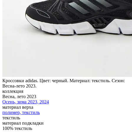
Кроссовки adidas. Цвет: черный. Материал: текстиль. Сезон:
Весна-лето 2023.
коллекция
Весна, лето 2023
Осень, зима 2023, 2024
материал верха
полимер, текстиль
текстиль
материал подкладки
100% текстиль