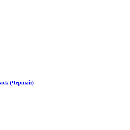
lack (Черный)