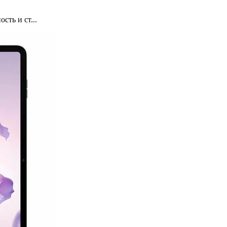
сть и ст...