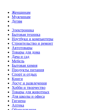
Женщинам
Мужчинам
Детям
Электроника
Бытовая техника
Ноутбуки и компьютеры
Строительство и ремонт
Автотовары
Товары для дома
Дача и сад
Мебель
Бытовая химия
Продукты питания
Спорт и отдых
Книги
Досуг и развлечения
Хобби и творчество
Товары для животных
Для школы и офиса
Гигиена
Аптека
Оборудование