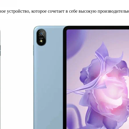
ое устройство, которое сочетает в себе высокую производительно