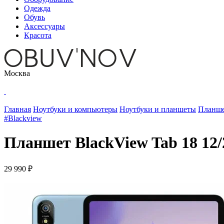
Одежда
Обувь
Аксессуары
Красота
Москва
Главная
Ноутбуки и компьютеры
Ноутбуки и планшеты
Планш
#Blackview
Планшет BlackView Tab 18 12
29 990 ₽