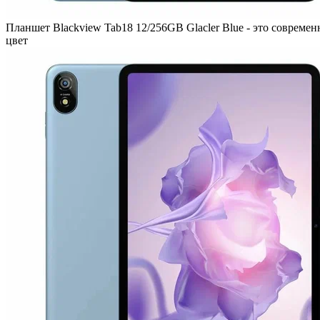
Планшет Blackview Tab18 12/256GB Glacler Blue - это современн
цвет