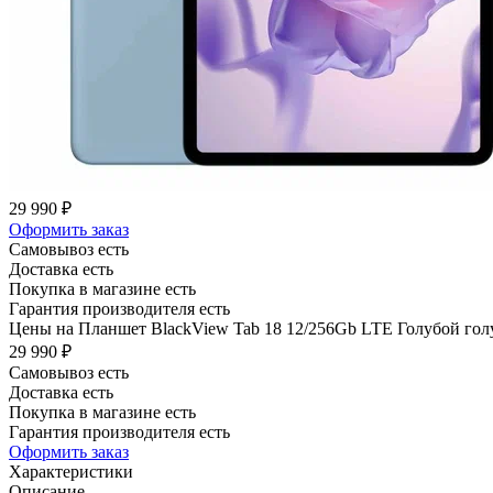
29 990 ₽
Оформить заказ
Самовывоз есть
Доставка есть
Покупка в магазине есть
Гарантия производителя есть
Цены на Планшет BlackView Tab 18 12/256Gb LTE Голубой голу
29 990 ₽
Самовывоз есть
Доставка есть
Покупка в магазине есть
Гарантия производителя есть
Оформить заказ
Характеристики
Описание