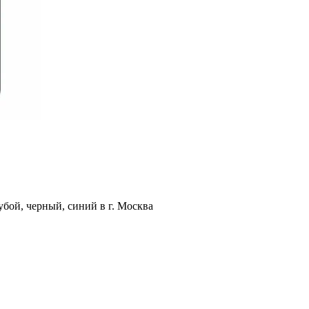
бой, черный, синий в г. Москва