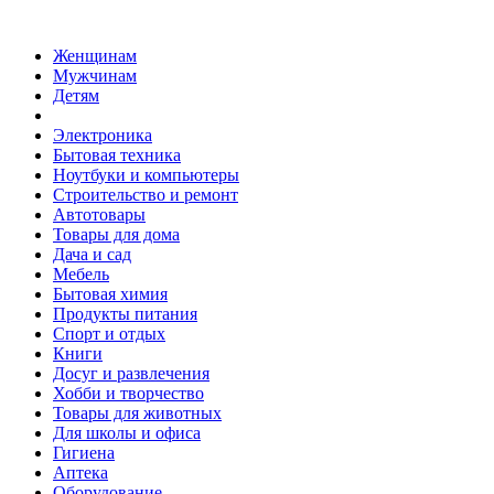
Женщинам
Мужчинам
Детям
Электроника
Бытовая техника
Ноутбуки и компьютеры
Строительство и ремонт
Автотовары
Товары для дома
Дача и сад
Мебель
Бытовая химия
Продукты питания
Спорт и отдых
Книги
Досуг и развлечения
Хобби и творчество
Товары для животных
Для школы и офиса
Гигиена
Аптека
Оборудование