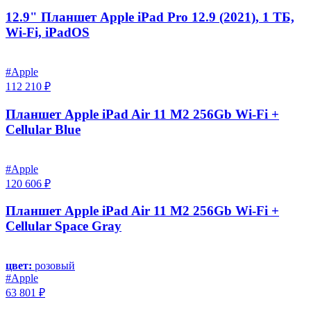
12.9" Планшет Apple iPad Pro 12.9 (2021), 1 ТБ,
Wi-Fi, iPadOS
#Apple
112 210 ₽
Планшет Apple iPad Air 11 M2 256Gb Wi-Fi +
Cellular Blue
#Apple
120 606 ₽
Планшет Apple iPad Air 11 M2 256Gb Wi-Fi +
Cellular Space Gray
цвет:
розовый
#Apple
63 801 ₽