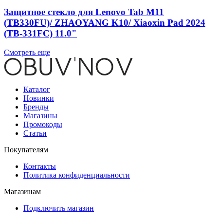
Защитное стекло для Lenovo Tab M11
(TB330FU)/ ZHAOYANG K10/ Xiaoxin Pad 2024
(TB-331FC) 11.0"
Смотреть еще
Каталог
Новинки
Бренды
Магазины
Промокоды
Статьи
Покупателям
Контакты
Политика конфиденциальности
Магазинам
Подключить магазин