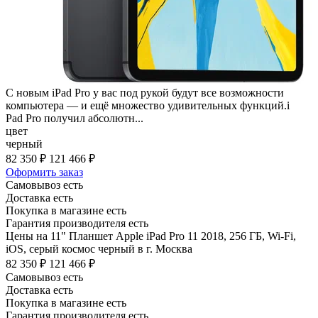
С новым iPad Pro у вас под рукой будут все возможности
компьютера — и ещё множество удивительных функций.i
Pad Pro получил абсолютн...
цвет
черный
82 350 ₽
121 466 ₽
Оформить заказ
Самовывоз есть
Доставка есть
Покупка в магазине есть
Гарантия производителя есть
Цены на 11" Планшет Apple iPad Pro 11 2018, 256 ГБ, Wi-Fi,
iOS, серый космос черный в г. Москва
82 350 ₽
121 466 ₽
Самовывоз есть
Доставка есть
Покупка в магазине есть
Гарантия производителя есть