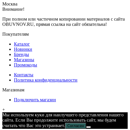
Москва
Внимание!
При полном или частичном копировании материалов с сайта
OBUVNOV.RU, прямая ссылка на сайт обязательна!
Покупателям
Каталог
Новинки
Бренды
Магазины
Промокоды
Контакты
Политика конфиденциальности
Магазинам
Подключить магазин
+
Мы используем куки для наилучшего представления нашего
сайта. Если Вы продолжите использовать сайт, мы будем
считать что Вас это устраивает.
Согласен