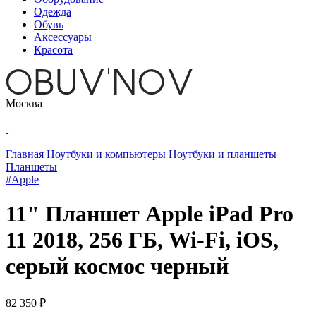
Одежда
Обувь
Аксессуары
Красота
Москва
Главная
Ноутбуки и компьютеры
Ноутбуки и планшеты
Планшеты
#Apple
11" Планшет Apple iPad Pro
11 2018, 256 ГБ, Wi-Fi, iOS,
серый космос черный
82 350 ₽