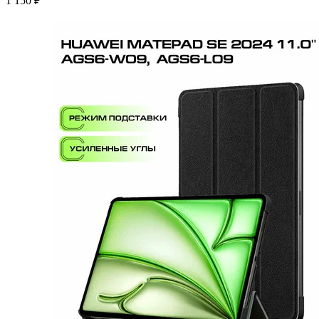
1 150 ₽