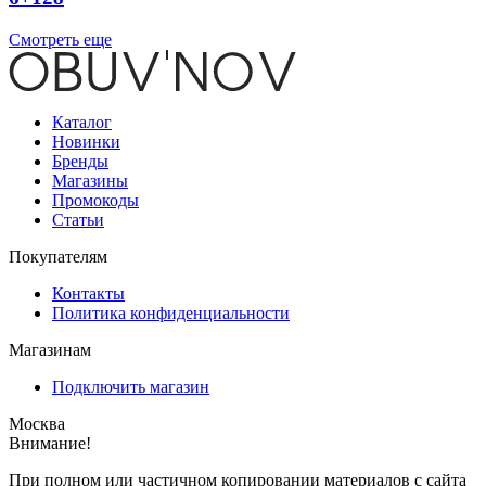
Смотреть еще
Каталог
Новинки
Бренды
Магазины
Промокоды
Статьи
Покупателям
Контакты
Политика конфиденциальности
Магазинам
Подключить магазин
Москва
Внимание!
При полном или частичном копировании материалов с сайта