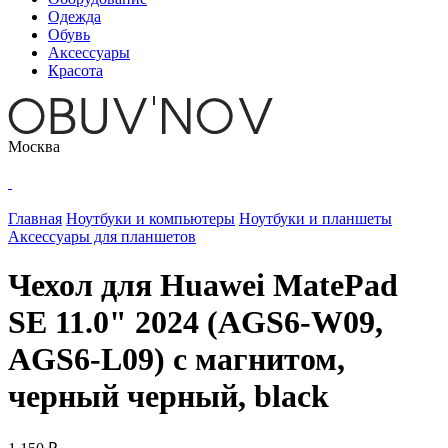
Одежда
Обувь
Аксессуары
Красота
Москва
Главная
Ноутбуки и компьютеры
Ноутбуки и планшеты
Аксессуары для планшетов
Чехол для Huawei MatePad
SE 11.0" 2024 (AGS6-W09,
AGS6-L09) с магнитом,
черный черный, black