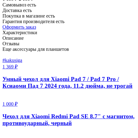
Самовывоз есть
Доставка есть
Покупка в магазине есть
Гарантия производителя есть
Оформить заказ
Характеристики
Описание
Отзывы
Еще аксессуары для планшетов
#kakusiga
1 369 ₽
Умный чехол для Xiaomi Pad 7 / Pad 7 Pro /
Ксиаоми Пад 7 2024 года, 11.2 дюйма, не трогай
1 000 ₽
Чехол для Xiaomi Redmi Pad SE 8.7" с магнитом,
противоударный, черный