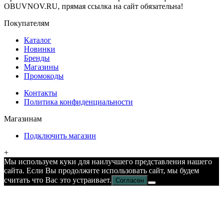
OBUVNOV.RU, прямая ссылка на сайт обязательна!
Покупателям
Каталог
Новинки
Бренды
Магазины
Промокоды
Контакты
Политика конфиденциальности
Магазинам
Подключить магазин
+
Мы используем куки для наилучшего представления нашего
сайта. Если Вы продолжите использовать сайт, мы будем
считать что Вас это устраивает.
Согласен