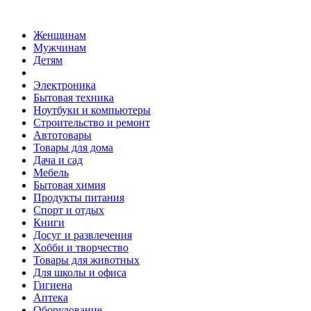
Женщинам
Мужчинам
Детям
Электроника
Бытовая техника
Ноутбуки и компьютеры
Строительство и ремонт
Автотовары
Товары для дома
Дача и сад
Мебель
Бытовая химия
Продукты питания
Спорт и отдых
Книги
Досуг и развлечения
Хобби и творчество
Товары для животных
Для школы и офиса
Гигиена
Аптека
Оборудование