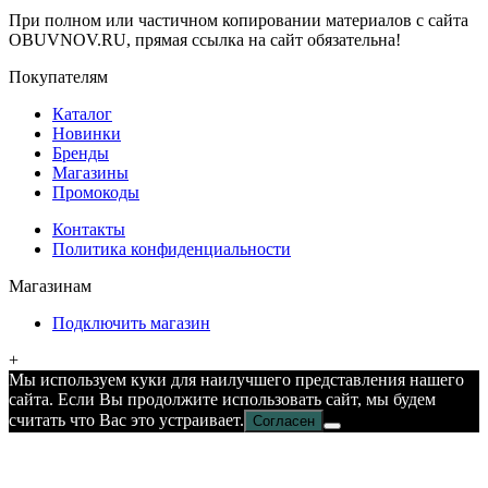
При полном или частичном копировании материалов с сайта
OBUVNOV.RU, прямая ссылка на сайт обязательна!
Покупателям
Каталог
Новинки
Бренды
Магазины
Промокоды
Контакты
Политика конфиденциальности
Магазинам
Подключить магазин
+
Мы используем куки для наилучшего представления нашего
сайта. Если Вы продолжите использовать сайт, мы будем
считать что Вас это устраивает.
Согласен