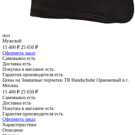
пол
Мужской
15 400 ₽
25 650 ₽
Оформить заказ
Самовывоз есть
Доставка есть
Покупка в магазине есть
Гарантия производителя есть
Цены на Замшевые перчатки TR Handschuhe Оранжевый в г.
Москва
15 400 ₽
25 650 ₽
Самовывоз есть
Доставка есть
Покупка в магазине есть
Гарантия производителя есть
Оформить заказ
Характеристики
Описание