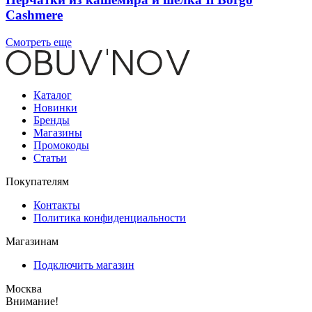
Cashmere
Смотреть еще
Каталог
Новинки
Бренды
Магазины
Промокоды
Статьи
Покупателям
Контакты
Политика конфиденциальности
Магазинам
Подключить магазин
Москва
Внимание!