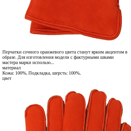
Перчатки сочного оранжевого цвета станут ярким акцентом в
образе. Для изготовления модели с фактурными швами
мастера марки использо...
материал
Кожа: 100%, Подкладка, шерсть: 100%,
цвет