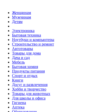
Женщинам
Мужчинам
Детям
Электроника
Бытовая техника
Ноутбуки и компьютеры
Строительство и ремонт
Автотовары
Товары для дома
Дача и сад
Мебель
Бытовая химия
Продукты питания
Спорт и отдых
Книги
Досуг и развлечения
Хобби и творчество
Товары для животных
Для школы и офиса
Гигиена
Аптека
Оборудование