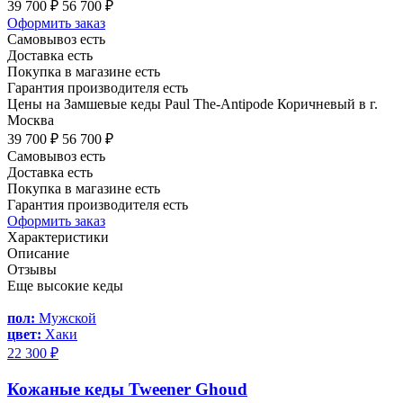
39 700 ₽
56 700 ₽
Оформить заказ
Самовывоз есть
Доставка есть
Покупка в магазине есть
Гарантия производителя есть
Цены на Замшевые кеды Paul The-Antipode Коричневый в г.
Москва
39 700 ₽
56 700 ₽
Самовывоз есть
Доставка есть
Покупка в магазине есть
Гарантия производителя есть
Оформить заказ
Характеристики
Описание
Отзывы
Еще высокие кеды
пол:
Мужской
цвет:
Хаки
22 300 ₽
Кожаные кеды Tweener Ghoud