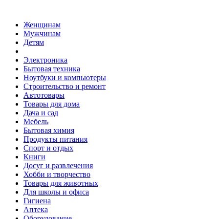
Женщинам
Мужчинам
Детям
Электроника
Бытовая техника
Ноутбуки и компьютеры
Строительство и ремонт
Автотовары
Товары для дома
Дача и сад
Мебель
Бытовая химия
Продукты питания
Спорт и отдых
Книги
Досуг и развлечения
Хобби и творчество
Товары для животных
Для школы и офиса
Гигиена
Аптека
Оборудование