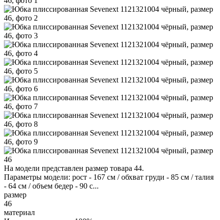
На модели представлен размер товара 44.
Параметры модели: рост - 167 см / обхват груди - 85 см / талия
- 64 см / объем бедер - 90 с...
размер
46
материал