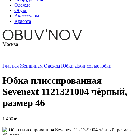
Одежда
Обувь
Аксессуары
Красота
Москва
Главная
Женщинам
Одежда
Юбки
Джинсовые юбки
Юбка плиссированная
Sevenext 1121321004 чёрный,
размер 46
1 450 ₽