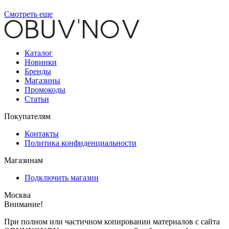
Смотреть еще
Каталог
Новинки
Бренды
Магазины
Промокоды
Статьи
Покупателям
Контакты
Политика конфиденциальности
Магазинам
Подключить магазин
Москва
Внимание!
При полном или частичном копировании материалов с сайта