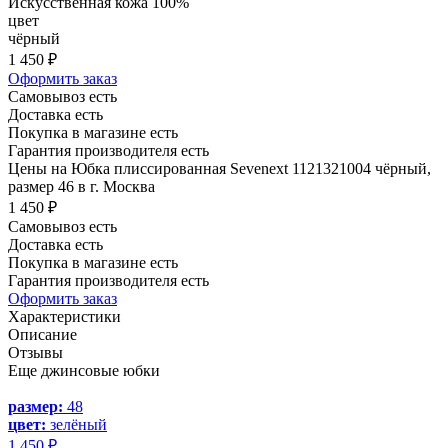
Искусственная кожа 100%
цвет
чёрный
1 450 ₽
Оформить заказ
Самовывоз есть
Доставка есть
Покупка в магазине есть
Гарантия производителя есть
Цены на Юбка плиссированная Sevenext 1121321004 чёрный,
размер 46 в г. Москва
1 450 ₽
Самовывоз есть
Доставка есть
Покупка в магазине есть
Гарантия производителя есть
Оформить заказ
Характеристики
Описание
Отзывы
Еще джинсовые юбки
размер:
48
цвет:
зелёный
1 450 ₽