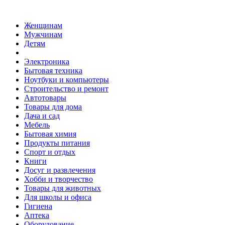
Женщинам
Мужчинам
Детям
Электроника
Бытовая техника
Ноутбуки и компьютеры
Строительство и ремонт
Автотовары
Товары для дома
Дача и сад
Мебель
Бытовая химия
Продукты питания
Спорт и отдых
Книги
Досуг и развлечения
Хобби и творчество
Товары для животных
Для школы и офиса
Гигиена
Аптека
Оборудование