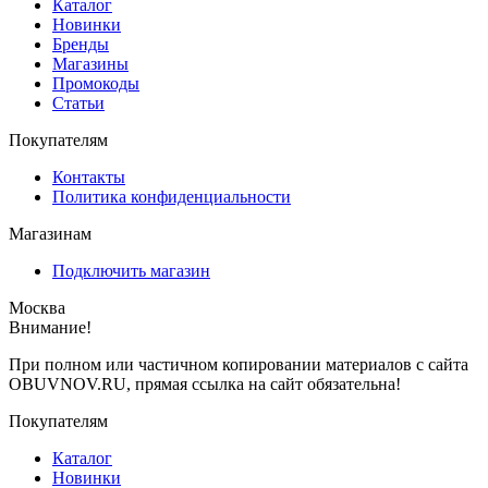
Каталог
Новинки
Бренды
Магазины
Промокоды
Статьи
Покупателям
Контакты
Политика конфиденциальности
Магазинам
Подключить магазин
Москва
Внимание!
При полном или частичном копировании материалов с сайта
OBUVNOV.RU, прямая ссылка на сайт обязательна!
Покупателям
Каталог
Новинки