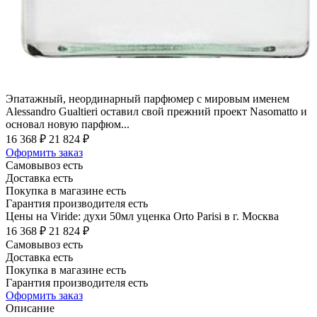
Эпатажный, неординарный парфюмер с мировым именем
Alessandro Gualtieri оставил свой прежний проект Nasomatto и
основал новую парфюм...
16 368 ₽
21 824 ₽
Оформить заказ
Самовывоз есть
Доставка есть
Покупка в магазине есть
Гарантия производителя есть
Цены на Viride: духи 50мл уценка Orto Parisi в г. Москва
16 368 ₽
21 824 ₽
Самовывоз есть
Доставка есть
Покупка в магазине есть
Гарантия производителя есть
Оформить заказ
Описание