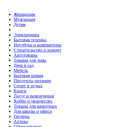
Женщинам
Мужчинам
Детям
Электроника
Бытовая техника
Ноутбуки и компьютеры
Строительство и ремонт
Автотовары
Товары для дома
Дача и сад
Мебель
Бытовая химия
Продукты питания
Спорт и отдых
Книги
Досуг и развлечения
Хобби и творчество
Товары для животных
Для школы и офиса
Гигиена
Аптека
Оборудование