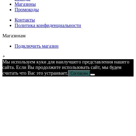
Магазины
Промокоды
Контакты
Политика конфиденциальности
Магазинам
Подключить магазин
+
Мы используем куки для наилучшего представления нашего
сайта. Если Вы продолжите использовать сайт, мы будем
считать что Вас это устраивает.
Согласен