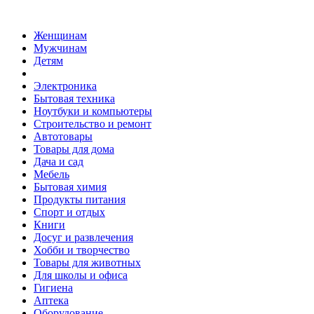
Женщинам
Мужчинам
Детям
Электроника
Бытовая техника
Ноутбуки и компьютеры
Строительство и ремонт
Автотовары
Товары для дома
Дача и сад
Мебель
Бытовая химия
Продукты питания
Спорт и отдых
Книги
Досуг и развлечения
Хобби и творчество
Товары для животных
Для школы и офиса
Гигиена
Аптека
Оборудование