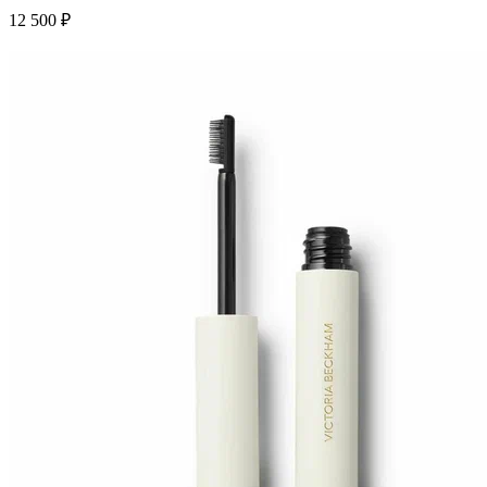
12 500 ₽