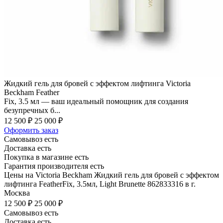
Жидкий гель для бровей с эффектом лифтинга Victoria
Beckham Feather
Fix, 3.5 мл — ваш идеальный помощник для создания
безупречных б...
12 500 ₽
25 000 ₽
Оформить заказ
Самовывоз есть
Доставка есть
Покупка в магазине есть
Гарантия производителя есть
Цены на Victoria Beckham Жидкий гель для бровей с эффектом
лифтинга FeatherFix, 3.5мл, Light Brunette 862833316 в г.
Москва
12 500 ₽
25 000 ₽
Самовывоз есть
Доставка есть