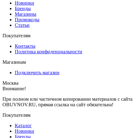
Новинки
Бренды
Магазины
Промокоды
Статьи
Покупателям
Контакты
Политика конфиденциальности
Магазинам
Подключить магазин
Москва
Внимание!
При полном или частичном копировании материалов с сайта
OBUVNOV.RU, прямая ссылка на сайт обязательна!
Покупателям
Каталог
Новинки
Бренды