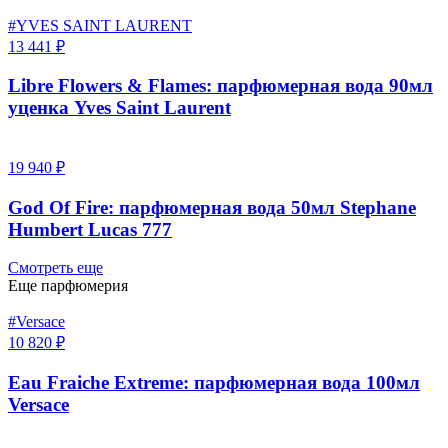
#YVES SAINT LAURENT
13 441 ₽
Libre Flowers & Flames: парфюмерная вода 90мл
уценка Yves Saint Laurent
19 940 ₽
God Of Fire: парфюмерная вода 50мл Stephane
Humbert Lucas 777
Смотреть еще
Еще парфюмерия
#Versace
10 820 ₽
Eau Fraiche Extreme: парфюмерная вода 100мл
Versace