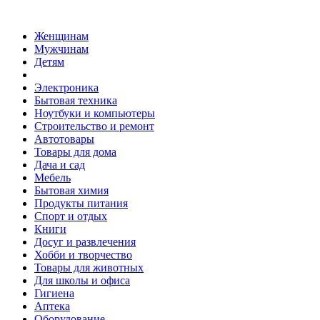
Женщинам
Мужчинам
Детям
Электроника
Бытовая техника
Ноутбуки и компьютеры
Строительство и ремонт
Автотовары
Товары для дома
Дача и сад
Мебель
Бытовая химия
Продукты питания
Спорт и отдых
Книги
Досуг и развлечения
Хобби и творчество
Товары для животных
Для школы и офиса
Гигиена
Аптека
Оборудование