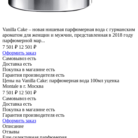
Vanilla Cake – новая нишевая парфюмерная вода с гурманским
ароматом для женщин и мужчин, представленная в 2018 году
парфюмерной мар...
7 501 ₽
12 501 ₽
Оформить заказ
Самовывоз есть
Доставка есть
Покупка в магазине есть
Гарантия производителя есть
Цены на Vanilla Cake: парфюмерная вода 100мл уценка
Montale в г. Москва
7 501 ₽
12 501 ₽
Самовывоз есть
Доставка есть
Покупка в магазине есть
Гарантия производителя есть
Оформить заказ
Описание
Отзывы
Еще селективная парфюмерия