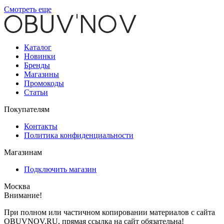
Смотреть еще
Каталог
Новинки
Бренды
Магазины
Промокоды
Статьи
Покупателям
Контакты
Политика конфиденциальности
Магазинам
Подключить магазин
Москва
Внимание!
При полном или частичном копировании материалов с сайта
OBUVNOV.RU, прямая ссылка на сайт обязательна!