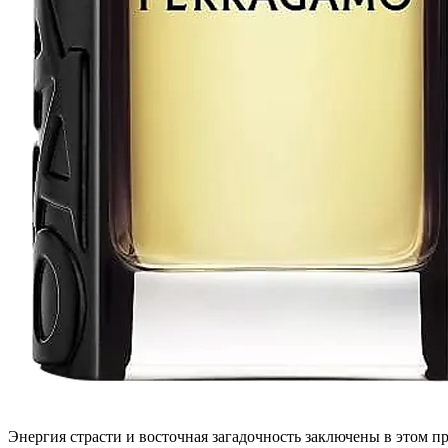
Энергия страсти и восточная загадочность заключены в этом 