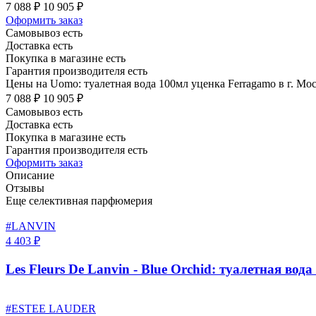
7 088 ₽
10 905 ₽
Оформить заказ
Самовывоз есть
Доставка есть
Покупка в магазине есть
Гарантия производителя есть
Цены на Uomo: туалетная вода 100мл уценка Ferragamo в г. Мо
7 088 ₽
10 905 ₽
Самовывоз есть
Доставка есть
Покупка в магазине есть
Гарантия производителя есть
Оформить заказ
Описание
Отзывы
Еще селективная парфюмерия
#LANVIN
4 403 ₽
Les Fleurs De Lanvin - Blue Orchid: туалетная вода
#ESTEE LAUDER