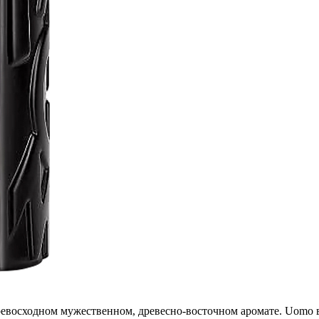
превосходном мужественном, древесно-восточном аромате. Uomo 