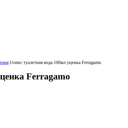
ерия
Uomo: туалетная вода 100мл уценка Ferragamo
уценка Ferragamo