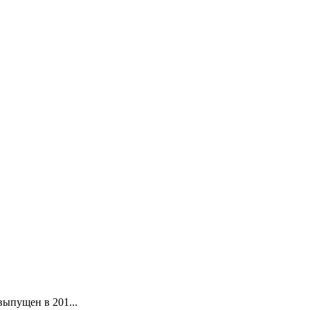
выпущен в 201...