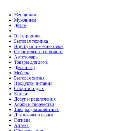
Женщинам
Мужчинам
Детям
Электроника
Бытовая техника
Ноутбуки и компьютеры
Строительство и ремонт
Автотовары
Товары для дома
Дача и сад
Мебель
Бытовая химия
Продукты питания
Спорт и отдых
Книги
Досуг и развлечения
Хобби и творчество
Товары для животных
Для школы и офиса
Гигиена
Аптека
Оборудование