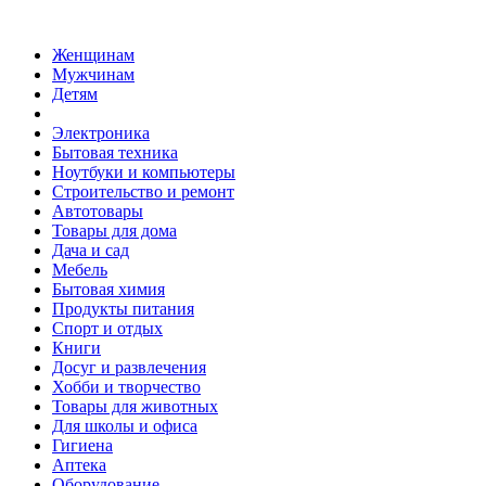
Женщинам
Мужчинам
Детям
Электроника
Бытовая техника
Ноутбуки и компьютеры
Строительство и ремонт
Автотовары
Товары для дома
Дача и сад
Мебель
Бытовая химия
Продукты питания
Спорт и отдых
Книги
Досуг и развлечения
Хобби и творчество
Товары для животных
Для школы и офиса
Гигиена
Аптека
Оборудование