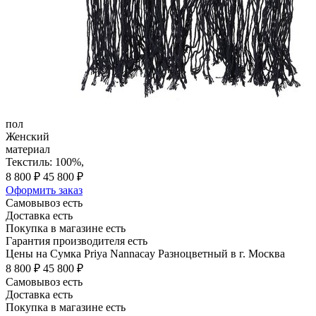
пол
Женский
материал
Текстиль: 100%,
8 800 ₽
45 800 ₽
Оформить заказ
Самовывоз есть
Доставка есть
Покупка в магазине есть
Гарантия производителя есть
Цены на Сумка Priya Nannacay Разноцветный в г. Москва
8 800 ₽
45 800 ₽
Самовывоз есть
Доставка есть
Покупка в магазине есть