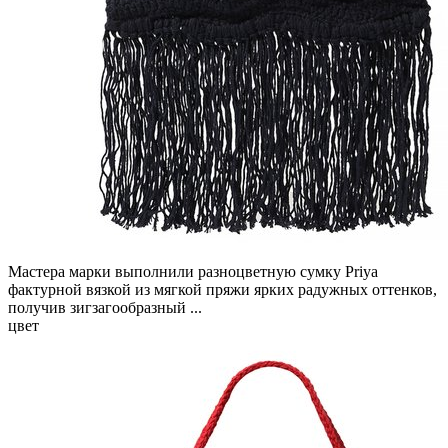
Мастера марки выполнили разноцветную сумку Priya
фактурной вязкой из мягкой пряжи ярких радужных оттенков,
получив зигзагообразный ...
цвет