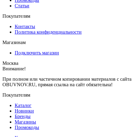
Промокоды
Статьи
Покупателям
Контакты
Политика конфиденциальности
Магазинам
Подключить магазин
Москва
Внимание!
При полном или частичном копировании материалов с сайта
OBUVNOV.RU, прямая ссылка на сайт обязательна!
Покупателям
Каталог
Новинки
Бренды
Магазины
Промокоды