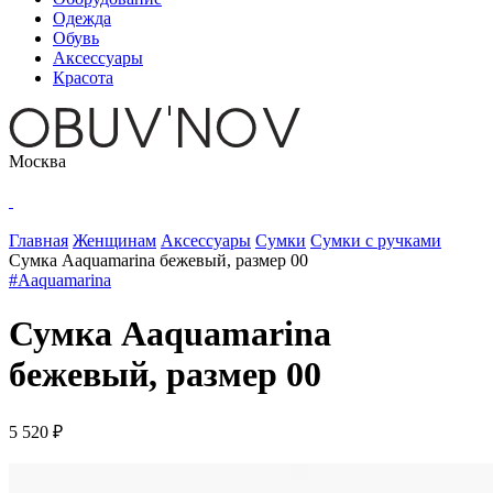
Одежда
Обувь
Аксессуары
Красота
Москва
Главная
Женщинам
Аксессуары
Сумки
Сумки с ручками
Сумка Aaquamarina бежевый, размер 00
#Aaquamarina
Сумка Aaquamarina
бежевый, размер 00
5 520 ₽