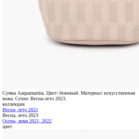
Сумка Aaquamarina. Цвет: бежевый. Материал: искусственная
кожа. Сезон: Весна-лето 2023.
коллекция
Весна, лето 2021
Весна, лето 2023
Осень, зима 2021, 2022
цвет