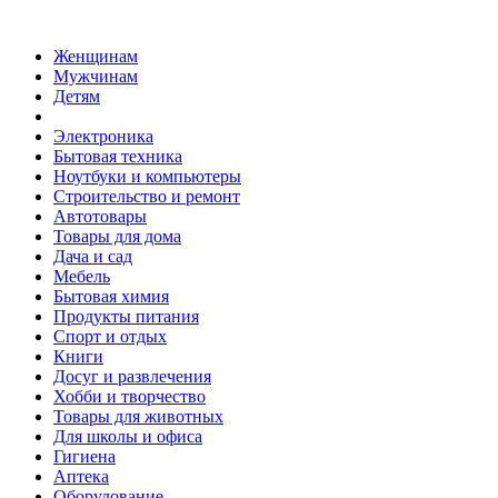
Женщинам
Мужчинам
Детям
Электроника
Бытовая техника
Ноутбуки и компьютеры
Строительство и ремонт
Автотовары
Товары для дома
Дача и сад
Мебель
Бытовая химия
Продукты питания
Спорт и отдых
Книги
Досуг и развлечения
Хобби и творчество
Товары для животных
Для школы и офиса
Гигиена
Аптека
Оборудование