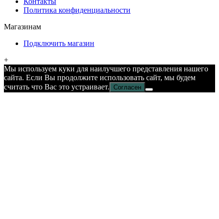
Контакты
Политика конфиденциальности
Магазинам
Подключить магазин
+
Мы используем куки для наилучшего представления нашего
сайта. Если Вы продолжите использовать сайт, мы будем
считать что Вас это устраивает.
Согласен