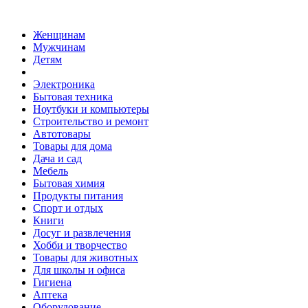
Женщинам
Мужчинам
Детям
Электроника
Бытовая техника
Ноутбуки и компьютеры
Строительство и ремонт
Автотовары
Товары для дома
Дача и сад
Мебель
Бытовая химия
Продукты питания
Спорт и отдых
Книги
Досуг и развлечения
Хобби и творчество
Товары для животных
Для школы и офиса
Гигиена
Аптека
Оборудование