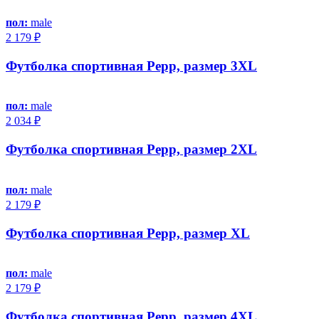
пол:
male
2 179 ₽
Футболка спортивная Pepp, размер 3XL
пол:
male
2 034 ₽
Футболка спортивная Pepp, размер 2XL
пол:
male
2 179 ₽
Футболка спортивная Pepp, размер XL
пол:
male
2 179 ₽
Футболка спортивная Pepp, размер 4XL