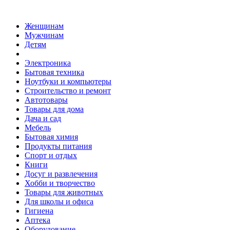
Женщинам
Мужчинам
Детям
Электроника
Бытовая техника
Ноутбуки и компьютеры
Строительство и ремонт
Автотовары
Товары для дома
Дача и сад
Мебель
Бытовая химия
Продукты питания
Спорт и отдых
Книги
Досуг и развлечения
Хобби и творчество
Товары для животных
Для школы и офиса
Гигиена
Аптека
Оборудование