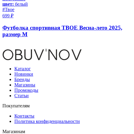
цвет:
белый
#Твое
699 ₽
Футболка спортивная ТВОЕ Весна-лето 2025,
размер M
Каталог
Новинки
Бренды
Магазины
Промокоды
Статьи
Покупателям
Контакты
Политика конфиденциальности
Магазинам