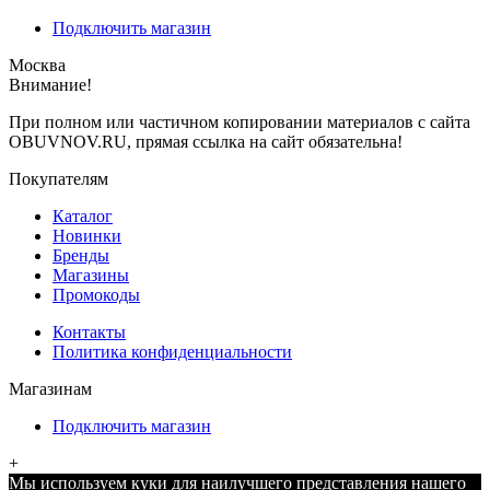
Подключить магазин
Москва
Внимание!
При полном или частичном копировании материалов с сайта
OBUVNOV.RU, прямая ссылка на сайт обязательна!
Покупателям
Каталог
Новинки
Бренды
Магазины
Промокоды
Контакты
Политика конфиденциальности
Магазинам
Подключить магазин
+
Мы используем куки для наилучшего представления нашего