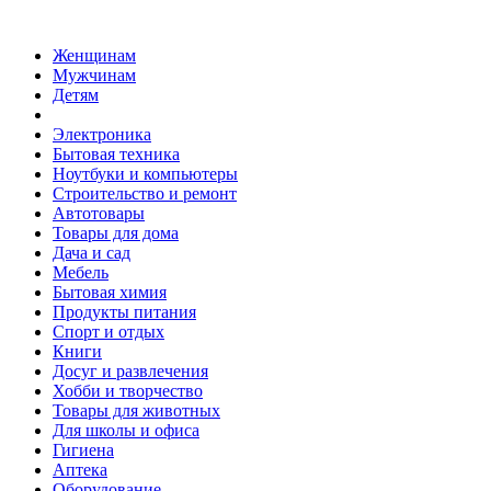
Женщинам
Мужчинам
Детям
Электроника
Бытовая техника
Ноутбуки и компьютеры
Строительство и ремонт
Автотовары
Товары для дома
Дача и сад
Мебель
Бытовая химия
Продукты питания
Спорт и отдых
Книги
Досуг и развлечения
Хобби и творчество
Товары для животных
Для школы и офиса
Гигиена
Аптека
Оборудование