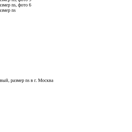
ый, размер ns в г. Москва