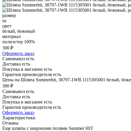
размер
ns
цвет
белый, бежевый
материал
полиэстер 100%
300 ₽
Оформить заказ
Самовывоз есть
Доставка есть
Покупка в магазине есть
Гарантия производителя есть
Цены на Шляпа Summerhit, 38797-1WB 1115305001 белый, бежев
300 ₽
Самовывоз есть
Доставка есть
Покупка в магазине есть
Гарантия производителя есть
Оформить заказ
Характеристики
Отзывы
Еще шляпы с широкими полями Summer HIT