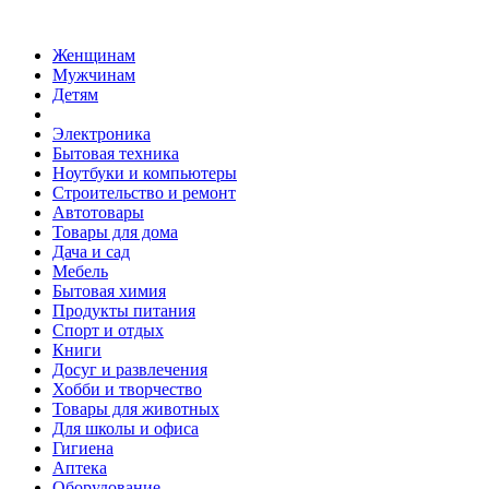
Женщинам
Мужчинам
Детям
Электроника
Бытовая техника
Ноутбуки и компьютеры
Строительство и ремонт
Автотовары
Товары для дома
Дача и сад
Мебель
Бытовая химия
Продукты питания
Спорт и отдых
Книги
Досуг и развлечения
Хобби и творчество
Товары для животных
Для школы и офиса
Гигиена
Аптека
Оборудование