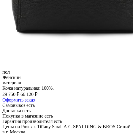
пол
Женский
материал
Кожа натуральная: 100%,
29 750 ₽
66 120 ₽
Оформить заказ
Самовывоз есть
Доставка есть
Покупка в магазине есть
Гарантия производителя есть
Цены на Рюкзак Tiffany Sarah A.G.SPALDING & BROS Синий
в г. Москва