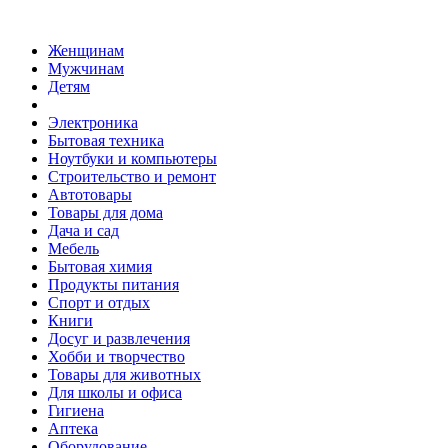
Женщинам
Мужчинам
Детям
Электроника
Бытовая техника
Ноутбуки и компьютеры
Строительство и ремонт
Автотовары
Товары для дома
Дача и сад
Мебель
Бытовая химия
Продукты питания
Спорт и отдых
Книги
Досуг и развлечения
Хобби и творчество
Товары для животных
Для школы и офиса
Гигиена
Аптека
Оборудование