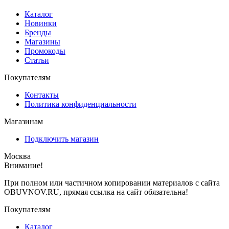
Каталог
Новинки
Бренды
Магазины
Промокоды
Статьи
Покупателям
Контакты
Политика конфиденциальности
Магазинам
Подключить магазин
Москва
Внимание!
При полном или частичном копировании материалов с сайта
OBUVNOV.RU, прямая ссылка на сайт обязательна!
Покупателям
Каталог