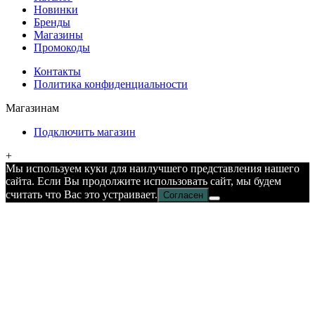
Новинки
Бренды
Магазины
Промокоды
Контакты
Политика конфиденциальности
Магазинам
Подключить магазин
+
Мы используем куки для наилучшего представления нашего
сайта. Если Вы продолжите использовать сайт, мы будем
считать что Вас это устраивает.
Согласен