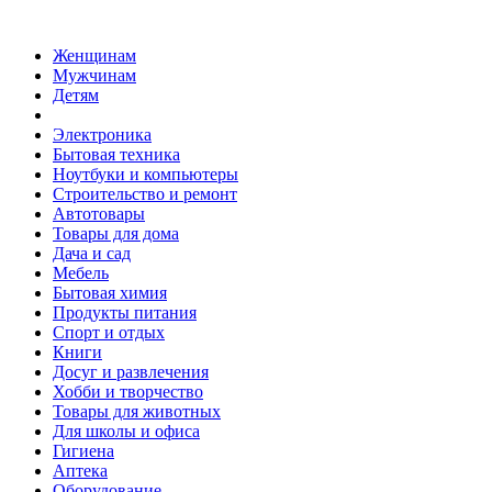
Женщинам
Мужчинам
Детям
Электроника
Бытовая техника
Ноутбуки и компьютеры
Строительство и ремонт
Автотовары
Товары для дома
Дача и сад
Мебель
Бытовая химия
Продукты питания
Спорт и отдых
Книги
Досуг и развлечения
Хобби и творчество
Товары для животных
Для школы и офиса
Гигиена
Аптека
Оборудование