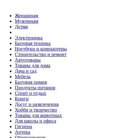
Женщинам
Мужчинам
Детям
Электроника
Бытовая техника
Ноутбуки и компьютеры
Строительство и ремонт
Автотовары
Товары для дома
Дача и сад
Мебель
Бытовая химия
Продукты питания
Спорт и отдых
Книги
Досуг и развлечения
Хобби и творчество
Товары для животных
Для школы и офиса
Гигиена
Аптека
Оборудование