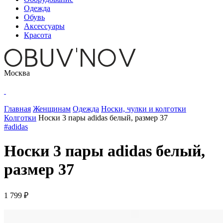
Одежда
Обувь
Аксессуары
Красота
Москва
Главная
Женщинам
Одежда
Носки, чулки и колготки
Колготки
Носки 3 пары adidas белый, размер 37
#adidas
Носки 3 пары adidas белый,
размер 37
1 799 ₽