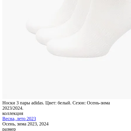
Носки 3 пары adidas. Цвет: белый. Сезон: Осень-зима
2023/2024.
коллекция
Весна, лето 2023
Осень, зима 2023, 2024
размер