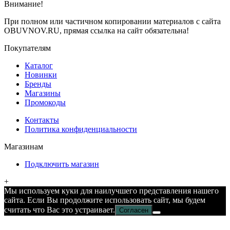
Внимание!
При полном или частичном копировании материалов с сайта
OBUVNOV.RU, прямая ссылка на сайт обязательна!
Покупателям
Каталог
Новинки
Бренды
Магазины
Промокоды
Контакты
Политика конфиденциальности
Магазинам
Подключить магазин
+
Мы используем куки для наилучшего представления нашего
сайта. Если Вы продолжите использовать сайт, мы будем
считать что Вас это устраивает.
Согласен