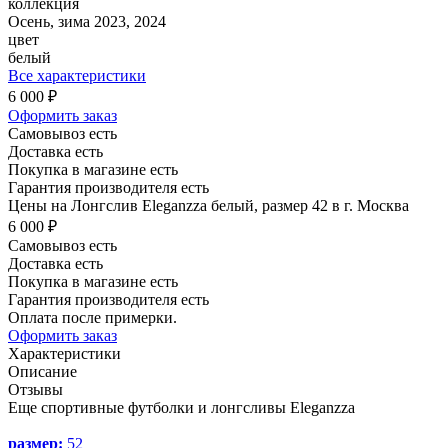
коллекция
Осень, зима 2023, 2024
цвет
белый
Все характеристики
6 000 ₽
Оформить заказ
Самовывоз есть
Доставка есть
Покупка в магазине есть
Гарантия производителя есть
Цены на Лонгслив Eleganzza белый, размер 42 в г. Москва
6 000 ₽
Самовывоз есть
Доставка есть
Покупка в магазине есть
Гарантия производителя есть
Оплата после примерки.
Оформить заказ
Характеристики
Описание
Отзывы
Еще спортивные футболки и лонгсливы Eleganzza
размер:
52