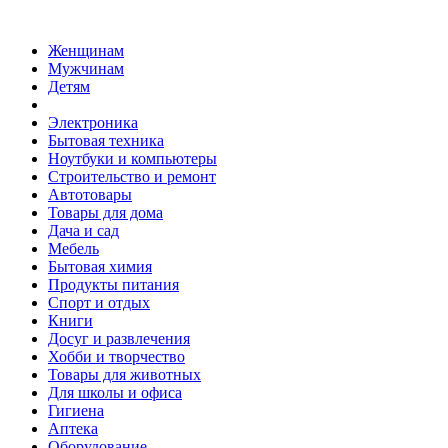
Женщинам
Мужчинам
Детям
Электроника
Бытовая техника
Ноутбуки и компьютеры
Строительство и ремонт
Автотовары
Товары для дома
Дача и сад
Мебель
Бытовая химия
Продукты питания
Спорт и отдых
Книги
Досуг и развлечения
Хобби и творчество
Товары для животных
Для школы и офиса
Гигиена
Аптека
Оборудование