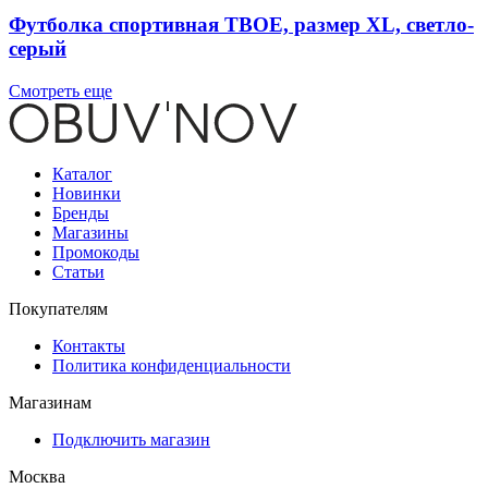
Футболка спортивная ТВОЕ, размер XL, светло-
серый
Смотреть еще
Каталог
Новинки
Бренды
Магазины
Промокоды
Статьи
Покупателям
Контакты
Политика конфиденциальности
Магазинам
Подключить магазин
Москва