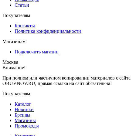
Статьи
Покупателям
Контакты
Политика конфиденциальности
Магазинам
Подключить магазин
Москва
Внимание!
При полном или частичном копировании материалов с сайта
OBUVNOV.RU, прямая ссылка на сайт обязательна!
Покупателям
Каталог
Новинки
Бренды
Магазины
Промокоды