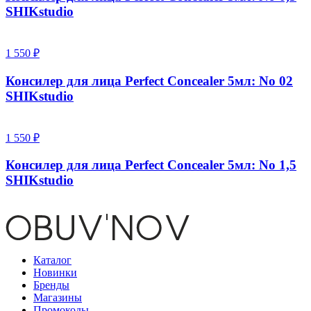
SHIKstudio
1 550 ₽
Консилер для лица Perfect Concealer 5мл: No 02
SHIKstudio
1 550 ₽
Консилер для лица Perfect Concealer 5мл: No 1,5
SHIKstudio
Каталог
Новинки
Бренды
Магазины
Промокоды