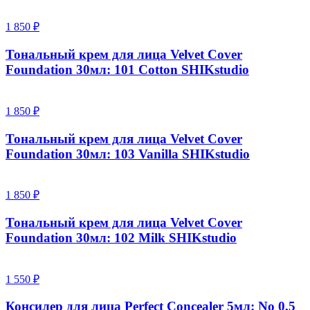
1 850 ₽
Тональный крем для лица Velvet Cover
Foundation 30мл: 101 Cotton SHIKstudio
1 850 ₽
Тональный крем для лица Velvet Cover
Foundation 30мл: 103 Vanilla SHIKstudio
1 850 ₽
Тональный крем для лица Velvet Cover
Foundation 30мл: 102 Milk SHIKstudio
1 550 ₽
Консилер для лица Perfect Concealer 5мл: No 0,5