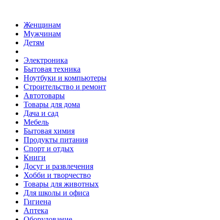
Женщинам
Мужчинам
Детям
Электроника
Бытовая техника
Ноутбуки и компьютеры
Строительство и ремонт
Автотовары
Товары для дома
Дача и сад
Мебель
Бытовая химия
Продукты питания
Спорт и отдых
Книги
Досуг и развлечения
Хобби и творчество
Товары для животных
Для школы и офиса
Гигиена
Аптека
Оборудование