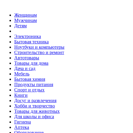
Женщинам
Мужчинам
Детям
Электроника
Бытовая техника
Ноутбуки и компьютеры
Строительство и ремонт
Автотовары
Товары для дома
Дача и сад
Мебель
Бытовая химия
Продукты питания
Спорт и отдых
Книги
Досуг и развлечения
Хобби и творчество
Товары для животных
Для школы и офиса
Гигиена
Аптека
Оборудование