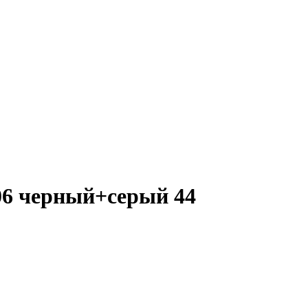
06 черный+серый 44