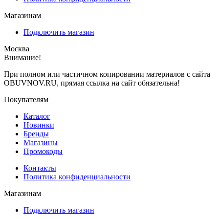
Магазинам
Подключить магазин
Москва
Внимание!
При полном или частичном копировании материалов с сайта
OBUVNOV.RU, прямая ссылка на сайт обязательна!
Покупателям
Каталог
Новинки
Бренды
Магазины
Промокоды
Контакты
Политика конфиденциальности
Магазинам
Подключить магазин