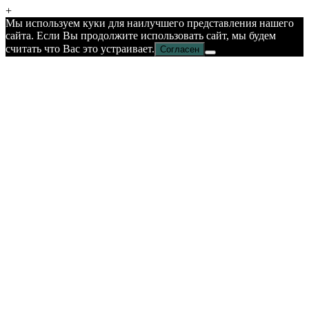
+
Мы используем куки для наилучшего представления нашего
сайта. Если Вы продолжите использовать сайт, мы будем
считать что Вас это устраивает.
Согласен