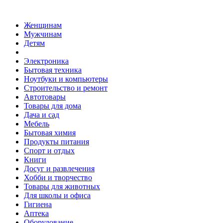
Женщинам
Мужчинам
Детям
Электроника
Бытовая техника
Ноутбуки и компьютеры
Строительство и ремонт
Автотовары
Товары для дома
Дача и сад
Мебель
Бытовая химия
Продукты питания
Спорт и отдых
Книги
Досуг и развлечения
Хобби и творчество
Товары для животных
Для школы и офиса
Гигиена
Аптека
Оборудование