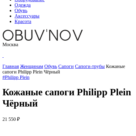
Одежда
Обувь
Аксессуары
Красота
Москва
Главная
Женщинам
Обувь
Сапоги
Сапоги-трубы
Кожаные
сапоги Philipp Plein Чёрный
#Philipp Plein
Кожаные сапоги Philipp Plein
Чёрный
21 550 ₽