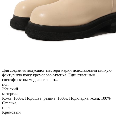
Для создания полусапог мастера марки использовали мягкую
фактурную кожу кремового оттенка. Единственным
спецэффектом модели с корот...
пол
Женский
материал
Кожа: 100%, Подошва, резина: 100%, Подкладка, кожа: 100%,
Стелька,
цвет
Кремовый