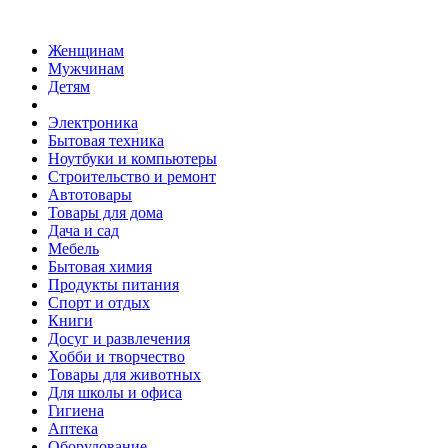
Женщинам
Мужчинам
Детям
Электроника
Бытовая техника
Ноутбуки и компьютеры
Строительство и ремонт
Автотовары
Товары для дома
Дача и сад
Мебель
Бытовая химия
Продукты питания
Спорт и отдых
Книги
Досуг и развлечения
Хобби и творчество
Товары для животных
Для школы и офиса
Гигиена
Аптека
Оборудование