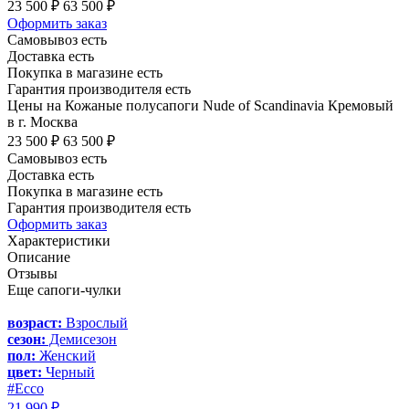
23 500 ₽
63 500 ₽
Оформить заказ
Самовывоз есть
Доставка есть
Покупка в магазине есть
Гарантия производителя есть
Цены на Кожаные полусапоги Nude of Scandinavia Кремовый
в г. Москва
23 500 ₽
63 500 ₽
Самовывоз есть
Доставка есть
Покупка в магазине есть
Гарантия производителя есть
Оформить заказ
Характеристики
Описание
Отзывы
Еще сапоги-чулки
возраст:
Взрослый
сезон:
Демисезон
пол:
Женский
цвет:
Черный
#Ecco
21 990 ₽