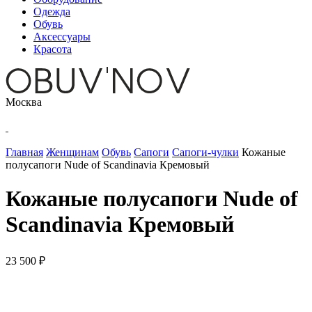
Одежда
Обувь
Аксессуары
Красота
Москва
Главная
Женщинам
Обувь
Сапоги
Сапоги-чулки
Кожаные
полусапоги Nude of Scandinavia Кремовый
Кожаные полусапоги Nude of
Scandinavia Кремовый
23 500 ₽